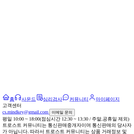
홈
사운드
심리검사
커뮤니티
마이페이지
고객센터
cs.mindkey@gmail.com
이메일 문의
평일 10:00 ~ 18:00(점심시간 12:30 ~ 13:30 / 주말,공휴일 제외)
트로스트 커뮤니티는 통신판매중개자이며 통신판매의 당사자
가 아닙니다. 따라서 트로스트 커뮤니티는 상품 거래정보 및