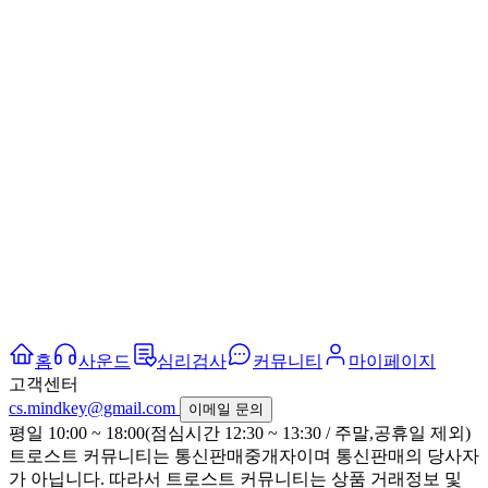
홈
사운드
심리검사
커뮤니티
마이페이지
고객센터
cs.mindkey@gmail.com
이메일 문의
평일 10:00 ~ 18:00(점심시간 12:30 ~ 13:30 / 주말,공휴일 제외)
트로스트 커뮤니티는 통신판매중개자이며 통신판매의 당사자
가 아닙니다. 따라서 트로스트 커뮤니티는 상품 거래정보 및