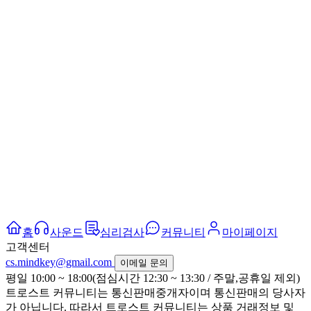
홈
사운드
심리검사
커뮤니티
마이페이지
고객센터
cs.mindkey@gmail.com
이메일 문의
평일 10:00 ~ 18:00(점심시간 12:30 ~ 13:30 / 주말,공휴일 제외)
트로스트 커뮤니티는 통신판매중개자이며 통신판매의 당사자
가 아닙니다. 따라서 트로스트 커뮤니티는 상품 거래정보 및