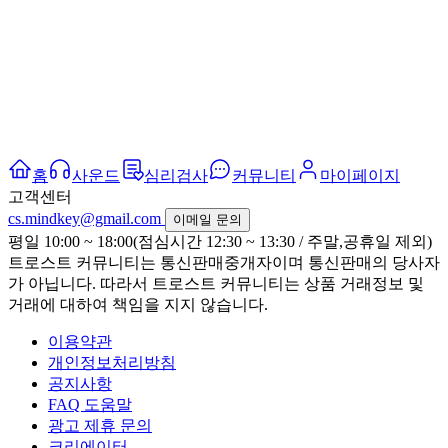
홈
사운드
심리검사
커뮤니티
마이페이지
고객센터
cs.mindkey@gmail.com
이메일 문의
평일 10:00 ~ 18:00(점심시간 12:30 ~ 13:30 / 주말,공휴일 제외)
트로스트 커뮤니티는 통신판매중개자이며 통신판매의 당사자
가 아닙니다. 따라서 트로스트 커뮤니티는 상품 거래정보 및
거래에 대하여 책임을 지지 않습니다.
이용약관
개인정보처리방침
공지사항
FAQ 도움말
광고 제휴 문의
크리에이터