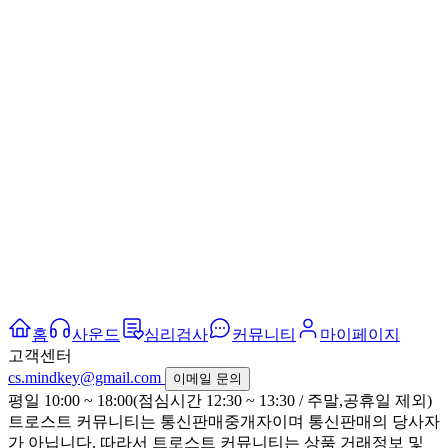
홈
사운드
심리검사
커뮤니티
마이페이지
고객센터
cs.mindkey@gmail.com
이메일 문의
평일 10:00 ~ 18:00(점심시간 12:30 ~ 13:30 / 주말,공휴일 제외)
트로스트 커뮤니티는 통신판매중개자이며 통신판매의 당사자
가 아닙니다. 따라서 트로스트 커뮤니티는 상품 거래정보 및