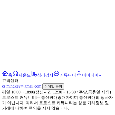
홈
사운드
심리검사
커뮤니티
마이페이지
고객센터
cs.mindkey@gmail.com
이메일 문의
평일 10:00 ~ 18:00(점심시간 12:30 ~ 13:30 / 주말,공휴일 제외)
트로스트 커뮤니티는 통신판매중개자이며 통신판매의 당사자
가 아닙니다. 따라서 트로스트 커뮤니티는 상품 거래정보 및
거래에 대하여 책임을 지지 않습니다.