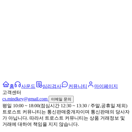
홈
사운드
심리검사
커뮤니티
마이페이지
고객센터
cs.mindkey@gmail.com
이메일 문의
평일 10:00 ~ 18:00(점심시간 12:30 ~ 13:30 / 주말,공휴일 제외)
트로스트 커뮤니티는 통신판매중개자이며 통신판매의 당사자
가 아닙니다. 따라서 트로스트 커뮤니티는 상품 거래정보 및
거래에 대하여 책임을 지지 않습니다.