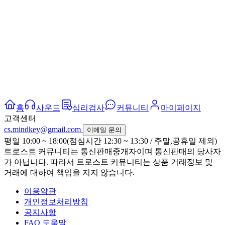
홈
사운드
심리검사
커뮤니티
마이페이지
고객센터
cs.mindkey@gmail.com
이메일 문의
평일 10:00 ~ 18:00(점심시간 12:30 ~ 13:30 / 주말,공휴일 제외)
트로스트 커뮤니티는 통신판매중개자이며 통신판매의 당사자
가 아닙니다. 따라서 트로스트 커뮤니티는 상품 거래정보 및
거래에 대하여 책임을 지지 않습니다.
이용약관
개인정보처리방침
공지사항
FAQ 도움말