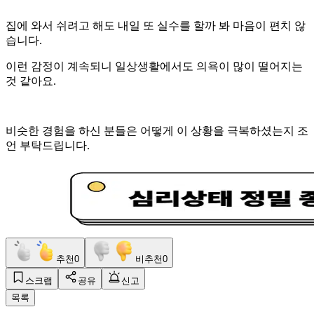
집에 와서 쉬려고 해도 내일 또 실수를 할까 봐 마음이 편치 않
습니다.
이런 감정이 계속되니 일상생활에서도 의욕이 많이 떨어지는
것 같아요.
비슷한 경험을 하신 분들은 어떻게 이 상황을 극복하셨는지 조
언 부탁드립니다.
추천
0
비추천
0
스크랩
공유
신고
목록