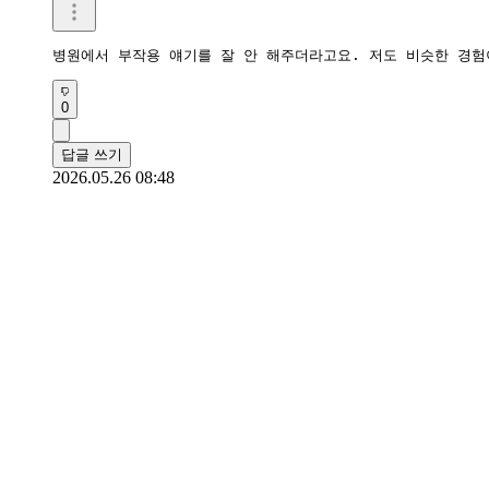
병원에서 부작용 얘기를 잘 안 해주더라고요. 저도 비슷한 경험
0
답글 쓰기
2026.05.26 08:48