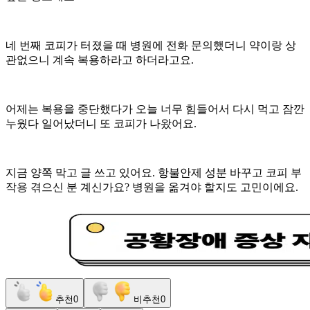
네 번째 코피가 터졌을 때 병원에 전화 문의했더니 약이랑 상
관없으니 계속 복용하라고 하더라고요.
어제는 복용을 중단했다가 오늘 너무 힘들어서 다시 먹고 잠깐
누웠다 일어났더니 또 코피가 나왔어요.
지금 양쪽 막고 글 쓰고 있어요. 항불안제 성분 바꾸고 코피 부
작용 겪으신 분 계신가요? 병원을 옮겨야 할지도 고민이에요.
추천
0
비추천
0