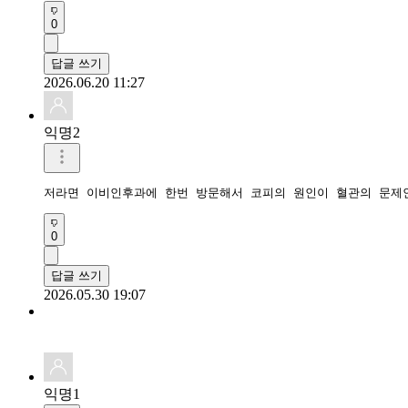
0
답글 쓰기
2026.06.20 11:27
익명2
저라면 이비인후과에 한번 방문해서 코피의 원인이 혈관의 문제
0
답글 쓰기
2026.05.30 19:07
익명1