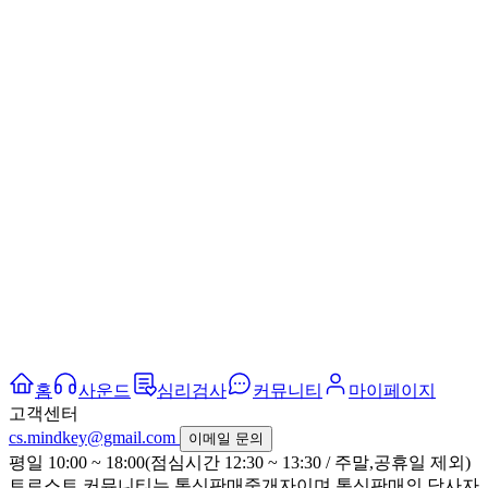
홈
사운드
심리검사
커뮤니티
마이페이지
고객센터
cs.mindkey@gmail.com
이메일 문의
평일 10:00 ~ 18:00(점심시간 12:30 ~ 13:30 / 주말,공휴일 제외)
트로스트 커뮤니티는 통신판매중개자이며 통신판매의 당사자