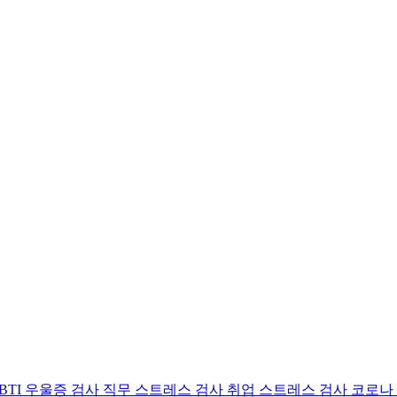
BTI 우울증 검사
직무 스트레스 검사
취업 스트레스 검사
코로나