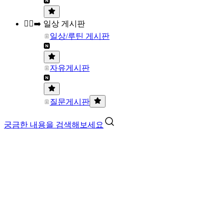
🏃‍♀️‍➡️ 일상 게시판
일상/루틴 게시판
자유게시판
질문게시판
궁금한 내용을 검색해보세요