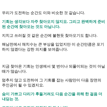
우리가 도전하는 순간도 이와 비슷한 것 같습니다.
기회는 생각보다 자주 찾아오지 않지요. 그리고 완벽하게 준비
된 순간에 찾아오는 것도 아닙니다.
지치고 쓰러질 것 같은 순간에 불현듯 찾아오기도 합니다.
해남전에서 채치수는 큰 부상을 입었지만 이 순간만큼은 포기
하지 않겠다는 강한 의지를 보여줍니다.
지금 찾아온 기회는 인생에서 몇 번이나 되풀이되는 것이 아닐
때가 많습니다.
멈추지 않고 도전하여 그 기회를 잡는 사람만이 다음 장면의
주인공이 될 수 있겠지요.
숨이 가쁘고 다리가 후들거려도 다음 순간을 위해 한 걸음 더
내딛는 것.