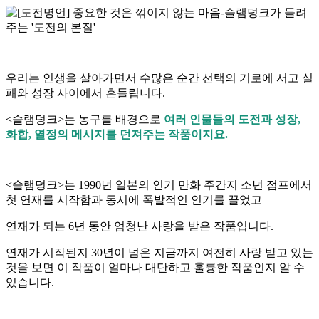
우리는 인생을 살아가면서 수많은 순간 선택의 기로에 서고 실
패와 성장 사이에서 흔들립니다.
<슬램덩크>는 농구를 배경으로
여러 인물들의 도전과 성장,
화합, 열정의 메시지를 던져주는 작품이지요.
<슬램덩크>는 1990년 일본의 인기 만화 주간지 소년 점프에서
첫 연재를 시작함과 동시에 폭발적인 인기를 끌었고
연재가 되는 6년 동안 엄청난 사랑을 받은 작품입니다.
연재가 시작된지 30년이 넘은 지금까지 여전히 사랑 받고 있는
것을 보면 이 작품이 얼마나 대단하고 훌륭한 작품인지 알 수
있습니다.