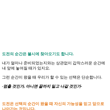
도전의 순간은 불시에 찾아오기도 합니다.
내가 얼마나 준비되었는지와는 상관없이 갑작스러운 순간에
내 앞에 놓여질 때가 있지요.
그런 순간이 왔을 때 우리가 할 수 있는 선택은 단순합니다.
-멈출 것인가, 아니면 끝까지 밀고 나갈 것인가-
도전은 선택의 순간이 왔을 때 자신의 가능성을 믿고 앞으로
나아가는 것입니다.