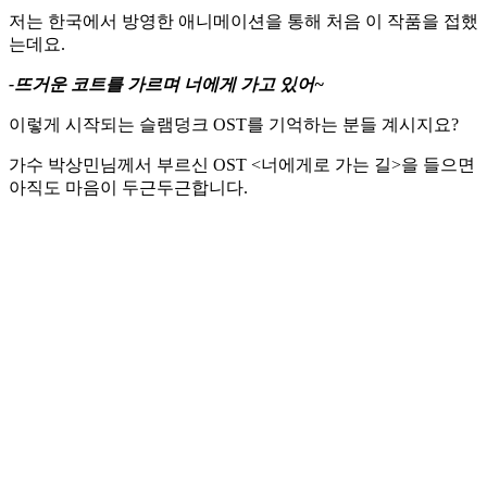
저는 한국에서 방영한 애니메이션을 통해 처음 이 작품을 접했
는데요.
-뜨거운 코트를 가르며 너에게 가고 있어~
이렇게 시작되는 슬램덩크 OST를 기억하는 분들 계시지요?
가수 박상민님께서 부르신 OST <너에게로 가는 길>을 들으면
아직도 마음이 두근두근합니다.