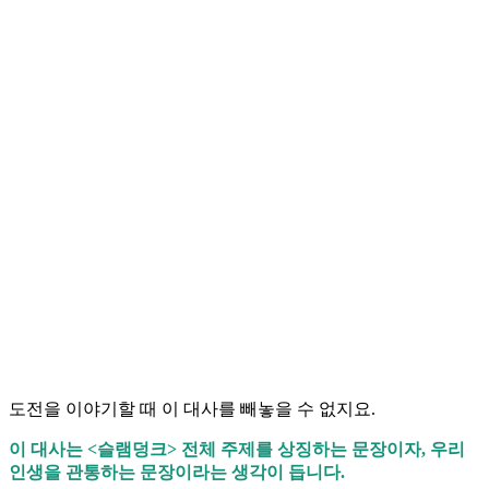
도전을 이야기할 때 이 대사를 빼놓을 수 없지요.
이 대사는 <슬램덩크> 전체 주제를 상징하는 문장이자, 우리
인생을 관통하는 문장이라는 생각이 듭니다.