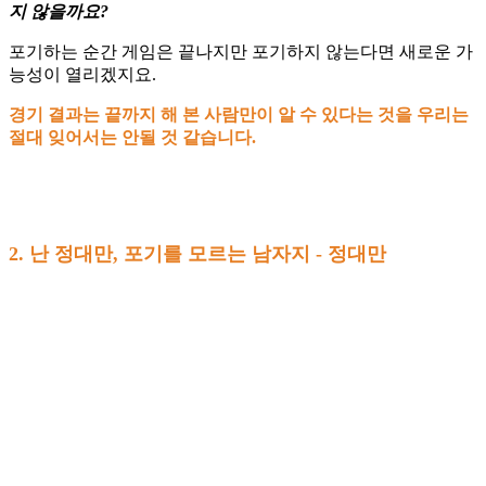
지 않을까요?
포기하는 순간 게임은 끝나지만 포기하지 않는다면 새로운 가
능성이 열리겠지요.
경기 결과는 끝까지 해 본 사람만이 알 수 있다는 것을 우리는
절대 잊어서는 안될 것 같습니다.
2. 난 정대만, 포기를 모르는 남자지 - 정대만