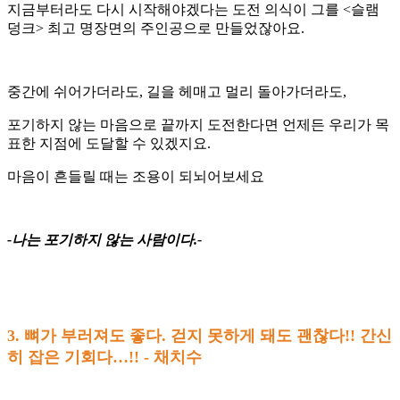
지금부터라도 다시 시작해야겠다는 도전 의식이 그를 <슬램
덩크> 최고 명장면의 주인공으로 만들었잖아요.
중간에 쉬어가더라도, 길을 헤매고 멀리 돌아가더라도,
포기하지 않는 마음으로 끝까지 도전한다면 언제든 우리가 목
표한 지점에 도달할 수 있겠지요.
마음이 흔들릴 때는 조용이 되뇌어보세요
-나는 포기하지 않는 사람이다.-
3. 뼈가 부러져도 좋다. 걷지 못하게 돼도 괜찮다!! 간신
히 잡은 기회다…!! - 채치수