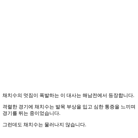
채치수의 멋짐이 폭발하는 이 대사는 해남전에서 등장합니다.
격렬한 경기에 채치수는 발목 부상을 입고 심한 통증을 느끼며
경기를 뛰는 중이었습니다.
그런데도 채치수는 물러나지 않습니다.