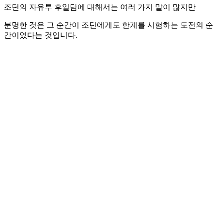
조던의 자유투 후일담에 대해서는 여러 가지 말이 많지만
분명한 것은 그 순간이 조던에게도 한계를 시험하는 도전의 순
간이었다는 것입니다.