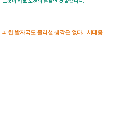
그것이 바로 도전의 본질인 것 같습니다.
4. 한 발자국도 물러설 생각은 없다.- 서태웅