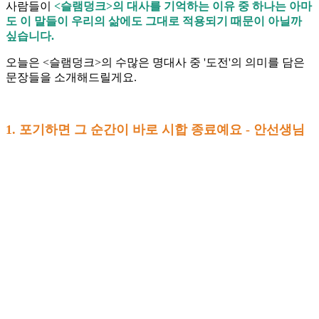
사람들이
<슬램덩크>의 대사를 기억하는 이유 중 하나는 아마
도 이 말들이 우리의 삶에도 그대로 적용되기 때문이 아닐까
싶습니다.
오늘은 <슬램덩크>의 수많은 명대사 중 '도전'의 의미를 담은
문장들을 소개해드릴게요.
1. 포기하면 그 순간이 바로 시합 종료예요 - 안선생님