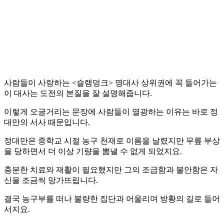
사람들이 사랑하는 <슬램덩크> 명대사 상위권에 꼭 들어가는
이 대사는 도전의 본질을 잘 설명해줍니다.
이렇게 오글거리는 문장에 사람들이 열광하는 이유는 바로 정
대만의 서사 때문입니다.
정대만은 중학교 시절 농구 천재로 이름을 날렸지만 무릎 부상
을 당하면서 더 이상 기량을 뽐낼 수 없게 되었지요.
충분한 치료와 재활이 필요했지만 그의 조급함과 불안함은 자
신을 조금씩 망가뜨립니다.
결국 농구부를 떠나 불량한 집단과 어울리며 방황의 길로 들어
서지요.