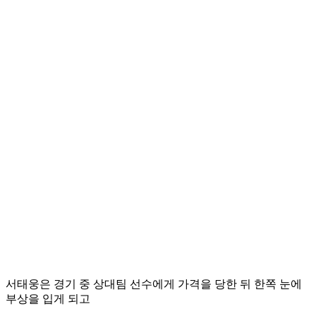
서태웅은 경기 중 상대팀 선수에게 가격을 당한 뒤 한쪽 눈에
부상을 입게 되고