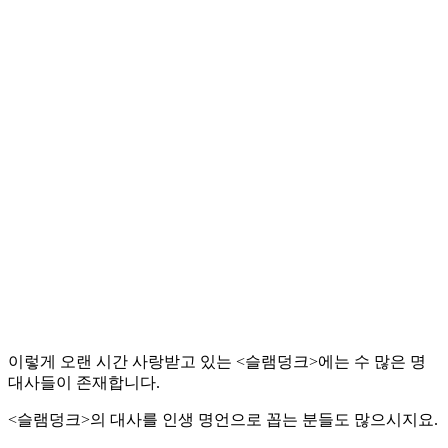
이렇게 오랜 시간 사랑받고 있는 <슬램덩크>에는 수 많은 명
대사들이 존재합니다.
<슬램덩크>의 대사를 인생 명언으로 꼽는 분들도 많으시지요.