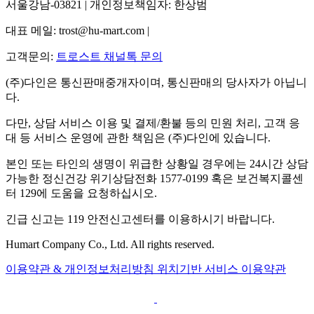
서울강남-03821 | 개인정보책임자: 한상범
대표 메일: trost@hu-mart.com |
고객문의:
트로스트 채널톡 문의
(주)다인은 통신판매중개자이며, 통신판매의 당사자가 아닙니
다.
다만, 상담 서비스 이용 및 결제/환불 등의 민원 처리, 고객 응
대 등 서비스 운영에 관한 책임은 (주)다인에 있습니다.
본인 또는 타인의 생명이 위급한 상황일 경우에는 24시간 상담
가능한 정신건강 위기상담전화 1577-0199 혹은 보건복지콜센
터 129에 도움을 요청하십시오.
긴급 신고는 119 안전신고센터를 이용하시기 바랍니다.
Humart Company Co., Ltd. All rights reserved.
이용약관 & 개인정보처리방침
위치기반 서비스 이용약관