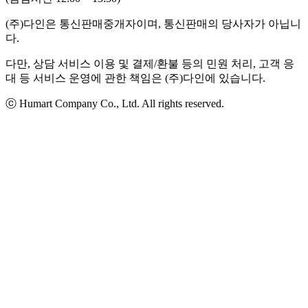
(주)다인은 통신판매중개자이며, 통신판매의 당사자가 아닙니
다.
다만, 상담 서비스 이용 및 결제/환불 등의 민원 처리, 고객 응
대 등 서비스 운영에 관한 책임은 (주)다인에 있습니다.
ⓒ Humart Company Co., Ltd. All rights reserved.