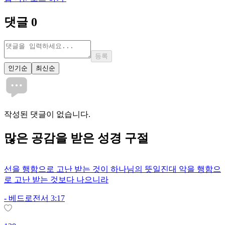
댓글
0
등록
인기순
최신순
작성된 댓글이 없습니다.
많은
공감
을 받은 성경 구절
선을 행함으로 고난 받는 것이 하나님의 뜻일진대 악을 행함으
로 고난 받는 것보다 나으니라
-
베드로전서 3:17