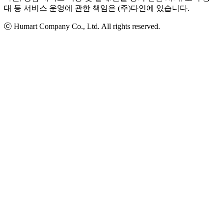
대 등 서비스 운영에 관한 책임은 (주)다인에 있습니다.
ⓒ Humart Company Co., Ltd. All rights reserved.