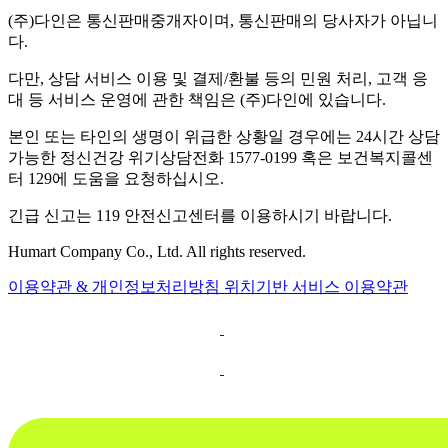
(주)다인은 통신판매중개자이며, 통신판매의 당사자가 아닙니
다.
다만, 상담 서비스 이용 및 결제/환불 등의 민원 처리, 고객 응
대 등 서비스 운영에 관한 책임은 (주)다인에 있습니다.
본인 또는 타인의 생명이 위급한 상황일 경우에는 24시간 상담
가능한 정신건강 위기상담전화 1577-0199 혹은 보건복지콜센
터 129에 도움을 요청하십시오.
긴급 신고는 119 안전신고센터를 이용하시기 바랍니다.
Humart Company Co., Ltd. All rights reserved.
이용약관 & 개인정보처리방침
위치기반 서비스 이용약관