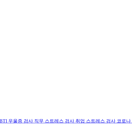
BTI 우울증 검사
직무 스트레스 검사
취업 스트레스 검사
코로나