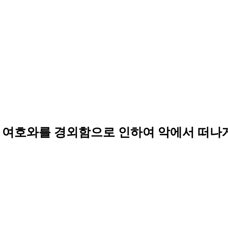
고 여호와를 경외함으로 인하여 악에서 떠나