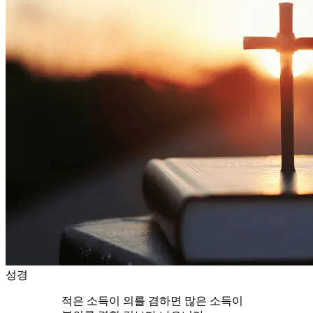
성경
적은 소득이 의를 겸하면 많은 소득이