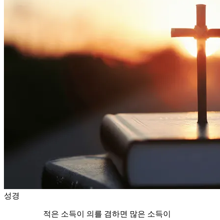
성경
적은 소득이 의를 겸하면 많은 소득이