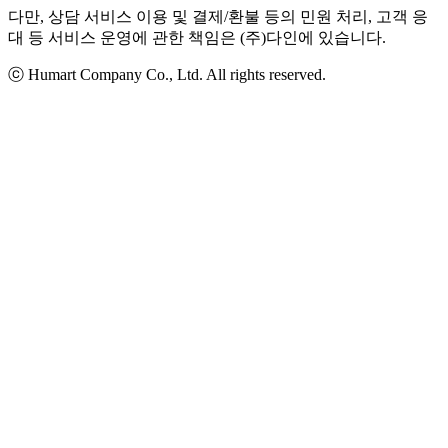
다만, 상담 서비스 이용 및 결제/환불 등의 민원 처리, 고객 응
대 등 서비스 운영에 관한 책임은 (주)다인에 있습니다.
ⓒ Humart Company Co., Ltd. All rights reserved.