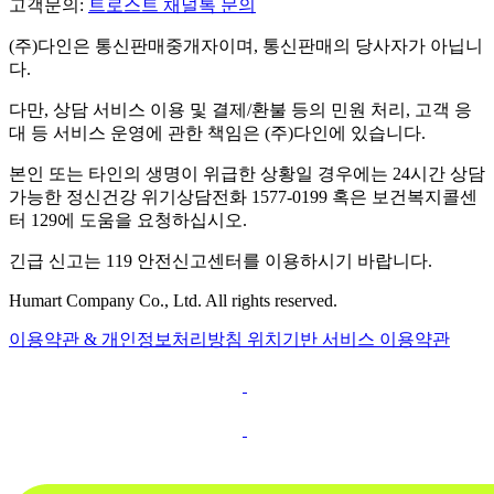
고객문의:
트로스트 채널톡 문의
(주)다인은 통신판매중개자이며, 통신판매의 당사자가 아닙니
다.
다만, 상담 서비스 이용 및 결제/환불 등의 민원 처리, 고객 응
대 등 서비스 운영에 관한 책임은 (주)다인에 있습니다.
본인 또는 타인의 생명이 위급한 상황일 경우에는 24시간 상담
가능한 정신건강 위기상담전화 1577-0199 혹은 보건복지콜센
터 129에 도움을 요청하십시오.
긴급 신고는 119 안전신고센터를 이용하시기 바랍니다.
Humart Company Co., Ltd. All rights reserved.
이용약관 & 개인정보처리방침
위치기반 서비스 이용약관