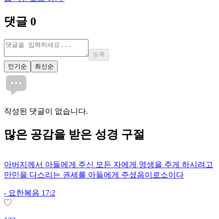
댓글
0
등록
인기순
최신순
작성된 댓글이 없습니다.
많은
공감
을 받은 성경 구절
아버지께서 아들에게 주신 모든 자에게 영생을 주게 하시려고
만민을 다스리는 권세를 아들에게 주셨음이로소이다
-
요한복음 17:2