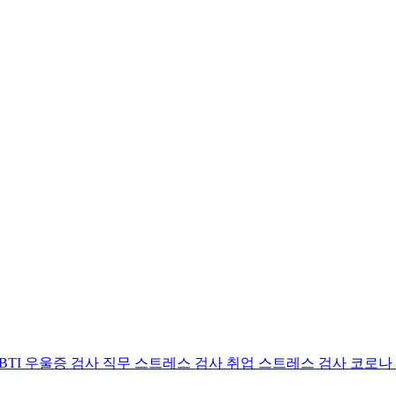
BTI 우울증 검사
직무 스트레스 검사
취업 스트레스 검사
코로나