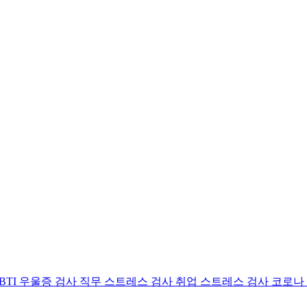
BTI 우울증 검사
직무 스트레스 검사
취업 스트레스 검사
코로나