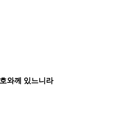
여호와께 있느니라