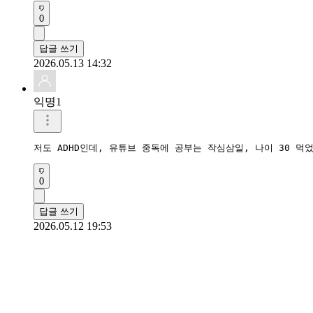
0
답글 쓰기
2026.05.13 14:32
익명1
저도 ADHD인데, 유튜브 중독에 공부는 작심삼일, 나이 30 먹
0
답글 쓰기
2026.05.12 19:53