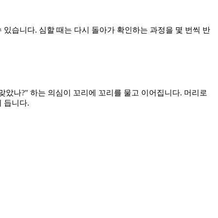
 있습니다. 심할 때는 다시 돌아가 확인하는 과정을 몇 번씩 반
 맞았나?" 하는 의심이 꼬리에 꼬리를 물고 이어집니다. 머리로
 듭니다.