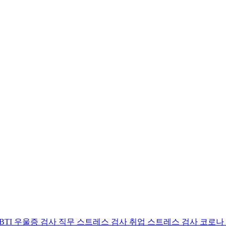
BTI 우울증 검사
직무 스트레스 검사
취업 스트레스 검사
코로나