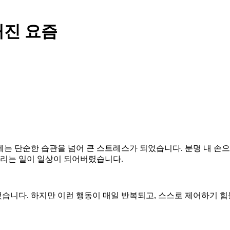
해진 요즘
는 단순한 습관을 넘어 큰 스트레스가 되었습니다. 분명 내 손
돌리는 일이 일상이 되어버렸습니다.
습니다. 하지만 이런 행동이 매일 반복되고, 스스로 제어하기 힘