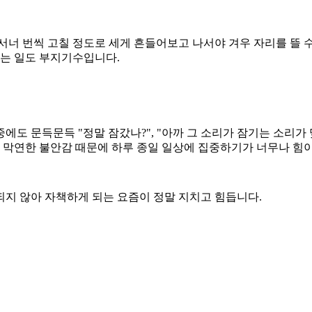
너 번씩 고칠 정도로 세게 흔들어보고 나서야 겨우 자리를 뜰 수
지는 일도 부지기수입니다.
도 문득문득 "정말 잠갔나?", "아까 그 소리가 잠기는 소리가
이 막연한 불안감 때문에 하루 종일 일상에 집중하기가 너무나 힘이
되지 않아 자책하게 되는 요즘이 정말 지치고 힘듭니다.