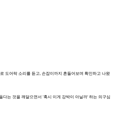
으로 도어락 소리를 듣고, 손잡이까지 흔들어보며 확인하고 나왔
들다는 것을 깨달으면서 '혹시 이게 강박이 아닐까' 하는 의구심