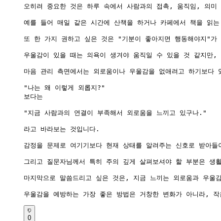
오히려 중요한 것은 하루 속에서 사람과의 접촉, 움직임, 의미
예를 들어 매일 같은 시간에 산책을 하거나 카페에서 책을 읽는
또 한 가지 권하고 싶은 것은 "기분이 좋아지면 행동해야지"가 
우울감이 있을 때는 의욕이 생겨야 움직일 수 있을 것 같지만, 
마음 관리 측면에서는 외로움이나 우울감을 없애려고 하기보다 있
"나는 왜 이렇게 외롭지?"

보다는

"지금 사람과의 연결이 부족해서 외로움을 느끼고 있구나."

라고 바라보는 것입니다.

감정을 문제로 여기기보다 현재 상태를 알려주는 신호로 받아들이
그리고 질문자님께서 특히 주의 깊게 살펴보셔야 할 부분은 생활
마지막으로 말씀드리고 싶은 것은, 지금 느끼는 외로움과 우울감
우울감을 예방하는 가장 좋은 방법은 거창한 변화가 아니라, 작
0