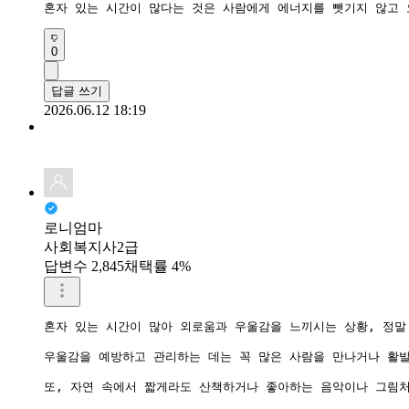
혼자 있는 시간이 많다는 것은 사람에게 에너지를 뺏기지 않고 
0
답글 쓰기
2026.06.12 18:19
로니엄마
사회복지사2급
답변수 2,845
채택률 4%
혼자 있는 시간이 많아 외로움과 우울감을 느끼시는 상황, 정말
우울감을 예방하고 관리하는 데는 꼭 많은 사람을 만나거나 활발
또, 자연 속에서 짧게라도 산책하거나 좋아하는 음악이나 그림처