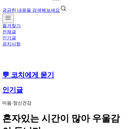
궁금한 내용을 검색해보세요
즐겨찾기
전체글
인기글
공지사항
💬 코치에게 묻기
인기글
마음·정신건강
혼자있는 시간이 많아 우울감