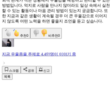
회적 관계가 적은 상황에서 우울감을 예방하고 관리할 수 있는
방법입니다. 억지로 사람을 만나지 않더라도 일상 속에서 실천
할 수 있는 활동이나 마음 관리 방법이 있는지 궁금합니다. 또
한 지금과 같은 생활이 계속될 경우 더 큰 우울감으로 이어지
지 않도록 어떤 노력을 하면 좋을지 조언을 듣고 싶습니다.
추천
0
비추천
0
지금
우울증
을 주제로
4.4만명
이 이야기 중
스크랩
공유
신고
목록