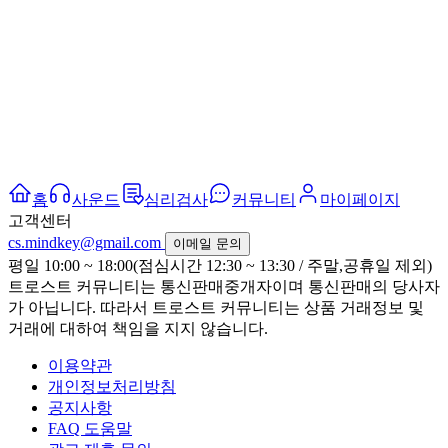
홈
사운드
심리검사
커뮤니티
마이페이지
고객센터
cs.mindkey@gmail.com
이메일 문의
평일 10:00 ~ 18:00(점심시간 12:30 ~ 13:30 / 주말,공휴일 제외)
트로스트 커뮤니티는 통신판매중개자이며 통신판매의 당사자
가 아닙니다. 따라서 트로스트 커뮤니티는 상품 거래정보 및
거래에 대하여 책임을 지지 않습니다.
이용약관
개인정보처리방침
공지사항
FAQ 도움말