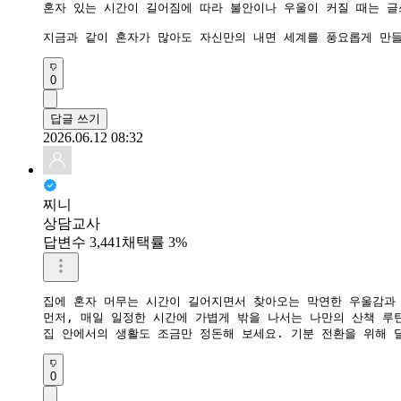
혼자 있는 시간이 길어짐에 따라 불안이나 우울이 커질 때는 글
지금과 같이 혼자가 많아도 자신만의 내면 세계를 풍요롭게 만들
0
답글 쓰기
2026.06.12 08:32
찌니
상담교사
답변수 3,441
채택률 3%
집에 혼자 머무는 시간이 길어지면서 찾아오는 막연한 우울감과 
​먼저, 매일 일정한 시간에 가볍게 밖을 나서는 나만의 산책 
​집 안에서의 생활도 조금만 정돈해 보세요. 기분 전환을 위해
0