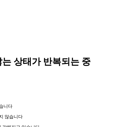
않는 상태가 반복되는 중
있습니다
오지 않습니다