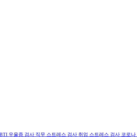
BTI 우울증 검사
직무 스트레스 검사
취업 스트레스 검사
코로나