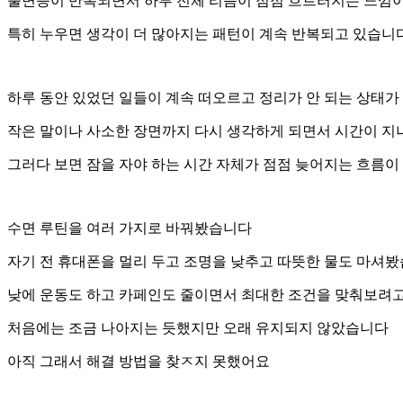
불면증이 반복되면서 하루 전체 리듬이 점점 흐트러지는 느낌
특히 누우면 생각이 더 많아지는 패턴이 계속 반복되고 있습니
하루 동안 있었던 일들이 계속 떠오르고 정리가 안 되는 상태
작은 말이나 사소한 장면까지 다시 생각하게 되면서 시간이 
그러다 보면 잠을 자야 하는 시간 자체가 점점 늦어지는 흐름이
수면 루틴을 여러 가지로 바꿔봤습니다
자기 전 휴대폰을 멀리 두고 조명을 낮추고 따뜻한 물도 마셔
낮에 운동도 하고 카페인도 줄이면서 최대한 조건을 맞춰보려
처음에는 조금 나아지는 듯했지만 오래 유지되지 않았습니다
아직 그래서 해결 방법을 찾ㅈ지 못했어요