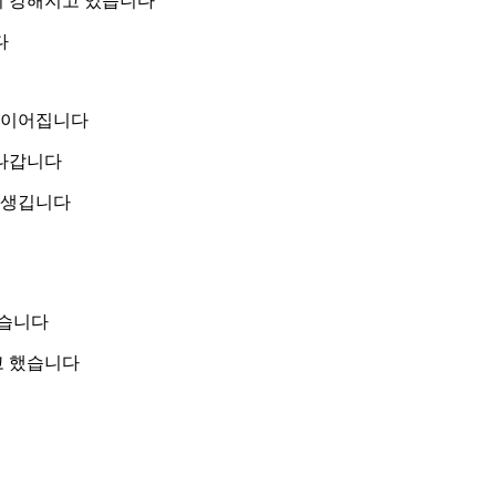
이 강해지고 있습니다
다
가 이어집니다
지나갑니다
 생깁니다
봤습니다
고 했습니다