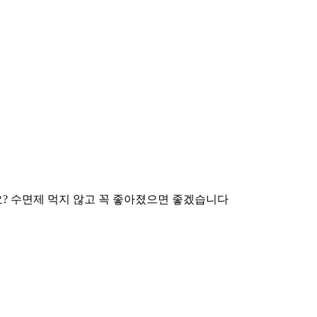
요? 수면제 먹지 않고 꼭 좋아졌으면 좋겠습니다