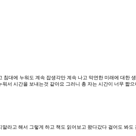
 침대에 누워도 계속 잡생각만 계속 나고 막연한 미래에 대한 생
누워서 시간을 보내는것 같아요 그러니 총 자는 시간이 너무 짧으
지말라고 해서 그렇게 하고 책도 읽어보고 왔다갔다 걸어도 봐도 