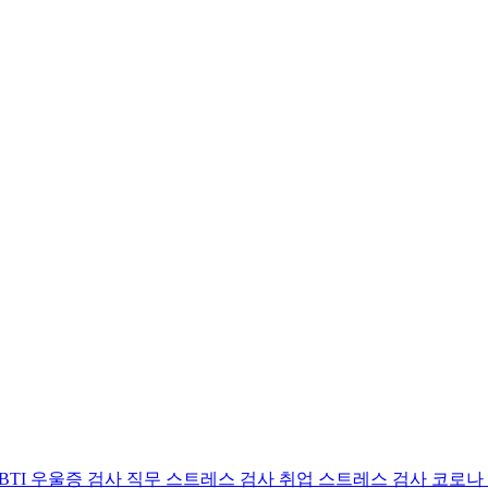
BTI 우울증 검사
직무 스트레스 검사
취업 스트레스 검사
코로나