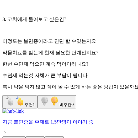
3. 코치에게 물어보고 싶은건?
이정도는 불면증이라고 진단 할 수있는지요
약물치료를 받는게 현재 필요한 단계인지요?
한번 수면제 먹으면 계속 먹어야하나요?
수면제 먹는것 자체가 큰 부담이 됩니다
혹시 약을 먹지 않고 잠이 올 수 있게 하는 좋은 방법이 있을까
추천
1
비추천
0
지금
불면증
을 주제로
1.5만명
이 이야기 중