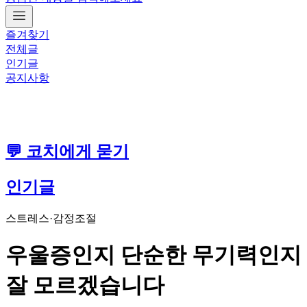
즐겨찾기
전체글
인기글
공지사항
💬 코치에게 묻기
인기글
스트레스·감정조절
우울증인지 단순한 무기력인지
잘 모르겠습니다