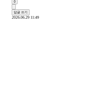
0
답글 쓰기
2026.06.29 11:49