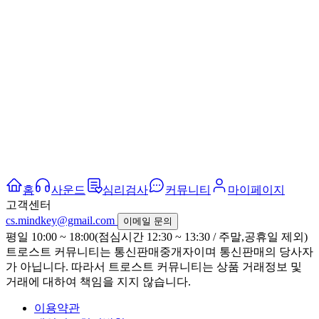
홈
사운드
심리검사
커뮤니티
마이페이지
고객센터
cs.mindkey@gmail.com
이메일 문의
평일 10:00 ~ 18:00(점심시간 12:30 ~ 13:30 / 주말,공휴일 제외)
트로스트 커뮤니티는 통신판매중개자이며 통신판매의 당사자
가 아닙니다. 따라서 트로스트 커뮤니티는 상품 거래정보 및
거래에 대하여 책임을 지지 않습니다.
이용약관