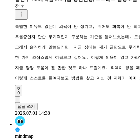
전문
특별한 이유도 없는데 의욕이 안 생기고, 쉬어도 회복이 안 되
우울증인지 단순 무기력인지 구분하는 기준을 물어보셨는데, 도움
그래서 솔직하게 말씀드리면, 지금 상태는 제가 글만으로 무기력
한 가지 조심스럽게 여쭤보고 싶어요. 이렇게 의욕이 없고 가라
지금 당장 도움이 될 만한 것도 하나 드릴게요. 의욕이 없을 때
이렇게 스스로를 들여다보고 방법을 찾고 계신 것 자체가 이미 
0
답글 쓰기
2026.07.01 14:38
mindmap