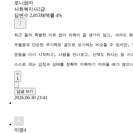
로니엄마
사회복지사2급
답변수 2,853
채택률 4%
최근 들어 특별한 이유 없이 의욕이 잘 생기지 않고, 쉬어도 
우울증과 단순한 무기력은 겉으로 보기에는 비슷할 수 있지만, 
운동을 다시 시작하고, 사람을 만나보고, 산책도 하시는 등 스
스스로 겪는 감정과 상태를 정확히 이해하기 어려울 때가 많으니
1
답글 쓰기
2026.06.30 23:41
익명4