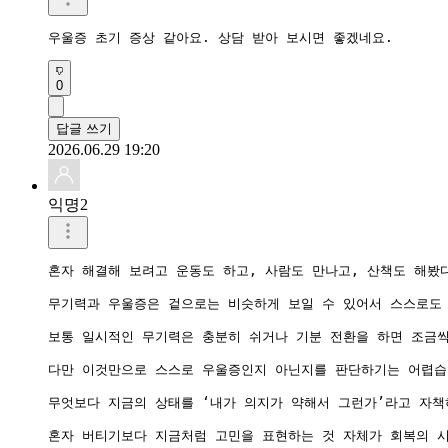
우울증 초기 증상 같아요. 상담 받아 보시면 좋겠네요.
0
답글 쓰기
2026.06.29 19:20
익명2
혼자 해결해 보려고 운동도 하고, 사람도 만나고, 산책도 해봤
무기력과 우울증은 겉으로는 비슷하게 보일 수 있어서 스스로도 
보통 일시적인 무기력은 충분히 쉬거나 기분 전환을 하면 조금씩
다만 이것만으로 스스로 우울증인지 아닌지를 판단하기는 어렵습니
무엇보다 지금의 상태를 ‘내가 의지가 약해서 그런가’라고 자책
혼자 버티기보다 지금처럼 고민을 표현하는 것 자체가 회복의 