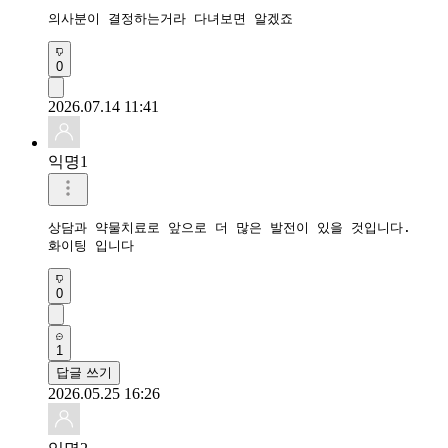
의사분이 결정하는거라 다녀보면 알겠죠
0
2026.07.14 11:41
익명1
상담과 약물치료로 앞으로 더 많은 발전이 있을 것입니다.

화이팅 입니다
0
1
답글 쓰기
2026.05.25 16:26