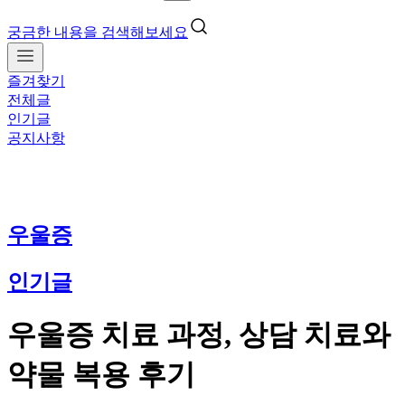
궁금한 내용을 검색해보세요
즐겨찾기
전체글
인기글
공지사항
우울증
인기글
우울증 치료 과정, 상담 치료와
약물 복용 후기