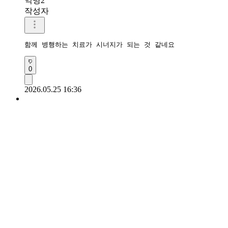
익명2
작성자
함께 병행하는 치료가 시너지가 되는 것 같네요
0
2026.05.25 16:36