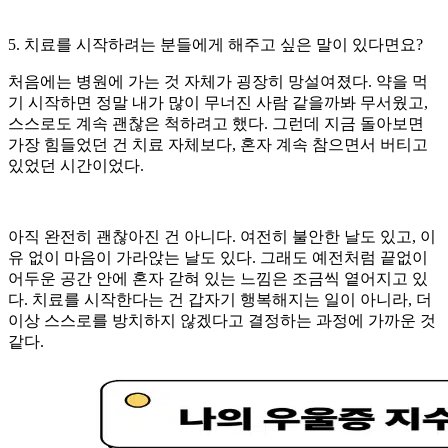
5. 치료를 시작하려는 분들에게 해주고 싶은 말이 있다면요?
처음에는 병원에 가는 것 자체가 굉장히 망설여졌다. 약을 먹
기 시작하면 정말 내가 많이 무너진 사람 같을까봐 무서웠고,
스스로도 계속 괜찮은 척하려고 했다. 그런데 지금 돌아보면
가장 힘들었던 건 치료 자체보다, 혼자 계속 참으면서 버티고
있었던 시간이었다.
아직 완전히 괜찮아진 건 아니다. 여전히 불안한 날도 있고, 이
유 없이 마음이 가라앉는 날도 있다. 그래도 예전처럼 끝없이
어두운 공간 안에 혼자 갇혀 있는 느낌은 조금씩 옅어지고 있
다. 치료를 시작한다는 건 갑자기 행복해지는 일이 아니라, 더
이상 스스로를 방치하지 않겠다고 결정하는 과정에 가까운 것
같다.