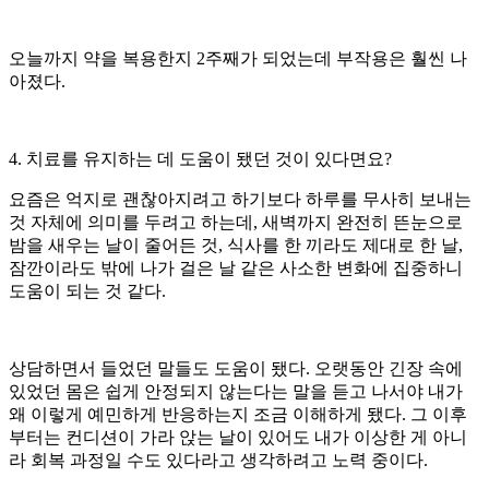
오늘까지 약을 복용한지 2주째가
되었는데 부작용은 훨씬 나
아졌다.
4. 치료를 유지하는 데 도움이 됐던 것이 있다면요?
요즘은 억지로 괜찮아지려고 하기보다 하루를 무사히 보내는
것 자체에 의미를 두려고 하는데, 새벽까지 완전히 뜬눈으로
밤을 새우는 날이 줄어든 것, 식사를 한 끼라도 제대로 한 날,
잠깐이라도 밖에 나가 걸은 날 같은 사소한 변화에 집중하니
도움이 되는 것 같다.
상담하면서 들었던 말들도 도움이 됐다. 오랫동안 긴장 속에
있었던 몸은 쉽게 안정되지 않는다는 말을 듣고 나서야 내가
왜 이렇게 예민하게 반응하는지 조금 이해하게 됐다. 그 이후
부터는 컨디션이 가라 앉는 날이 있어도 내가 이상한 게 아니
라 회복 과정일 수도 있다라고 생각하려고 노력 중이다.