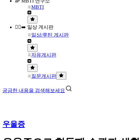
🌈 MBTI 연구소
MBTI
🏃‍♀️‍➡️ 일상 게시판
일상/루틴 게시판
자유게시판
질문게시판
궁금한 내용을 검색해보세요
우울증