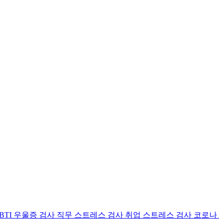
BTI 우울증 검사
직무 스트레스 검사
취업 스트레스 검사
코로나