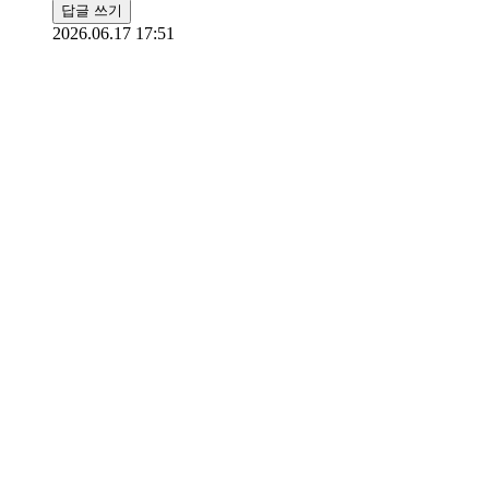
답글 쓰기
2026.06.17 17:51