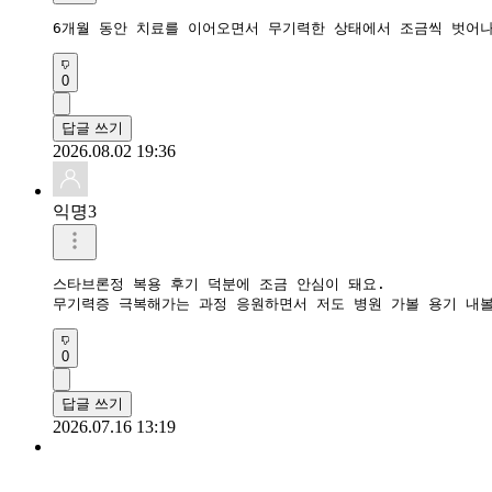
6개월 동안 치료를 이어오면서 무기력한 상태에서 조금씩 벗어나
0
답글 쓰기
2026.08.02 19:36
익명3
스타브론정 복용 후기 덕분에 조금 안심이 돼요.

무기력증 극복해가는 과정 응원하면서 저도 병원 가볼 용기 내
0
답글 쓰기
2026.07.16 13:19