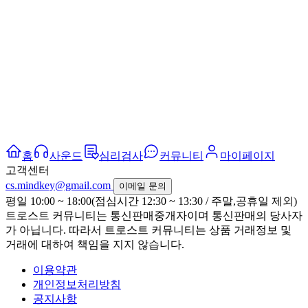
홈
사운드
심리검사
커뮤니티
마이페이지
고객센터
cs.mindkey@gmail.com
이메일 문의
평일 10:00 ~ 18:00(점심시간 12:30 ~ 13:30 / 주말,공휴일 제외)
트로스트 커뮤니티는 통신판매중개자이며 통신판매의 당사자
가 아닙니다. 따라서 트로스트 커뮤니티는 상품 거래정보 및
거래에 대하여 책임을 지지 않습니다.
이용약관
개인정보처리방침
공지사항