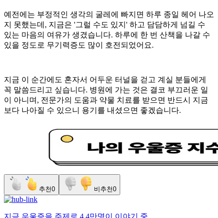
​예전에는 부정적인 생각의 굴레에 빠지면 하루 종일 헤어 나오
지 못했는데, 지금은 '그럴 수도 있지' 하고 담담하게 넘길 수
있는 마음의 여유가 생겼습니다. 하루에 한 번 산책을 나갈 수
있을 정도로 무기력증도 많이 호전되었어요.
​지금 이 순간에도 혼자서 어두운 터널을 걷고 계실 분들에게
꼭 말씀드리고 싶습니다. 병원에 가는 것은 결코 부끄러운 일
이 아니며, 전문가의 도움과 약물 치료를 받으면 반드시 지금
보다 나아질 수 있으니 용기를 내셨으면 좋겠습니다.
추천
0
비추천
0
지금
우울증
을 주제로
4.4만명
이 이야기 중