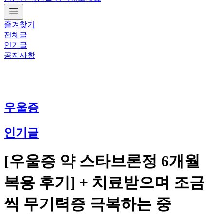
즐겨찾기
전체글
인기글
공지사항
우울증
인기글
[우울증 약 스타브론정 6개월
복용 후기] + 치료받으며 조금
씩 무기력증 극복하는 중