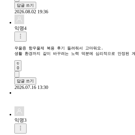
답글 쓰기
2026.08.02 19:36
익명4
우울증 항우울제 복용 후기 들려줘서 고마워요.  

생활 환경까지 같이 바꾸려는 노력 덕분에 심리적으로 안정된 게
0
답글 쓰기
2026.07.16 13:30
익명3