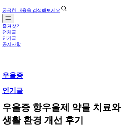
궁금한 내용을 검색해보세요
즐겨찾기
전체글
인기글
공지사항
우울증
인기글
우울증 항우울제 약물 치료와
생활 환경 개선 후기