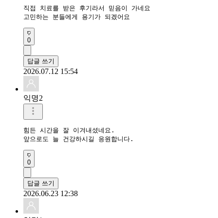
직접 치료를 받은 후기라서 믿음이 가네요

고민하는 분들에게 용기가 되겠어요
0
답글 쓰기
2026.07.12 15:54
익명2
힘든 시간을 잘 이겨내셨네요.

앞으로도 늘 건강하시길 응원합니다.
0
답글 쓰기
2026.06.23 12:38