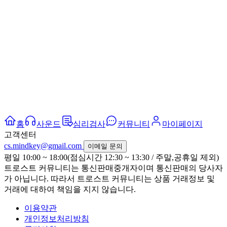
홈
사운드
심리검사
커뮤니티
마이페이지
고객센터
cs.mindkey@gmail.com
이메일 문의
평일 10:00 ~ 18:00(점심시간 12:30 ~ 13:30 / 주말,공휴일 제외)
트로스트 커뮤니티는 통신판매중개자이며 통신판매의 당사자
가 아닙니다. 따라서 트로스트 커뮤니티는 상품 거래정보 및
거래에 대하여 책임을 지지 않습니다.
이용약관
개인정보처리방침