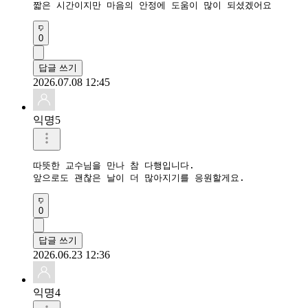
짧은 시간이지만 마음의 안정에 도움이 많이 되셨겠어요
0
답글 쓰기
2026.07.08 12:45
익명5
따뜻한 교수님을 만나 참 다행입니다.

앞으로도 괜찮은 날이 더 많아지기를 응원할게요.
0
답글 쓰기
2026.06.23 12:36
익명4