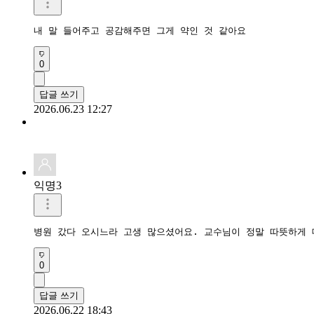
내 말 들어주고 공감해주면 그게 약인 것 같아요
0
답글 쓰기
2026.06.23 12:27
익명3
병원 갔다 오시느라 고생 많으셨어요. 교수님이 정말 따뜻하게 
0
답글 쓰기
2026.06.22 18:43