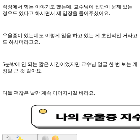
직장에서 힘든 이야기도 했는데, 교수님이 집단이 문제 있는
경우도 있다고 하시면서 제 입장을 들어주셨어요.
우울증이 있는데도 이렇게 일을 하고 있는 게 초인적인 거라고
도 하시더라고요.
5분밖에 안 되는 짧은 시간이었지만 교수님 얼굴 한 번 보는 게
정말 큰 것 같아요.
다들 괜찮은 날만 계속 이어지시길 바라요.