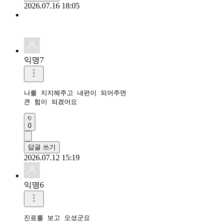
2026.07.16 18:05
익명7
나를 지지해주고 내편이 되어주면 

0
답글 쓰기
2026.07.12 15:19
익명6
진료를 보고 오셨군요
