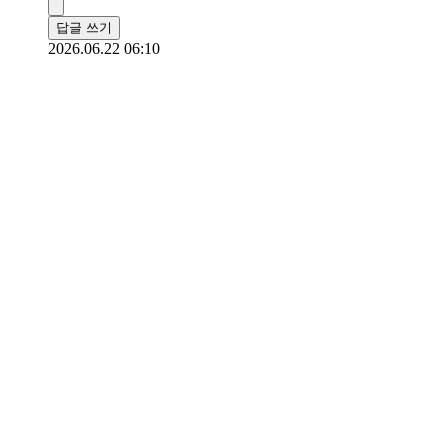
답글 쓰기
2026.06.22 06:10