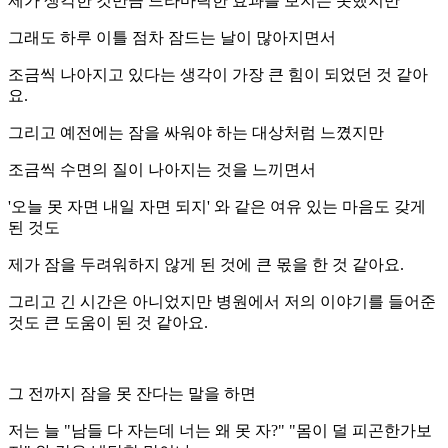
제가 생각한 것만큼 드라마틱한 효과를 보지는 못했지만
그래도 하루 이틀 점차 잠드는 날이 많아지면서
조금씩 나아지고 있다는 생각이 가장 큰 힘이 되었던 것 같아
요.
그리고 예전에는 잠을 싸워야 하는 대상처럼 느꼈지만
조금씩 수면의 질이 나아지는 것을 느끼면서
'오늘 못 자면 내일 자면 되지' 와 같은 여유 있는 마음도 갖게
된 것도
제가 잠을 두려워하지 않게 된 것에 큰 몫을 한 것 같아요.
그리고 긴 시간은 아니었지만 병원에서 저의 이야기를 들어준
것도 큰 도움이 된 것 같아요.
그 전까지 잠을 못 잔다는 말을 하면
저는 늘 "남들 다 자는데 너는 왜 못 자?" "몸이 덜 피곤한가보