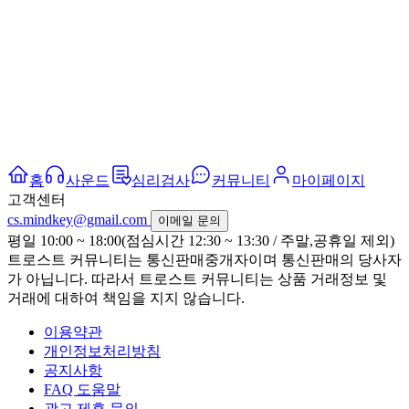
홈
사운드
심리검사
커뮤니티
마이페이지
고객센터
cs.mindkey@gmail.com
이메일 문의
평일 10:00 ~ 18:00(점심시간 12:30 ~ 13:30 / 주말,공휴일 제외)
트로스트 커뮤니티는 통신판매중개자이며 통신판매의 당사자
가 아닙니다. 따라서 트로스트 커뮤니티는 상품 거래정보 및
거래에 대하여 책임을 지지 않습니다.
이용약관
개인정보처리방침
공지사항
FAQ 도움말
광고 제휴 문의