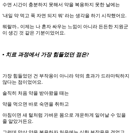
수면 시간이 충분하지 못해서 약을 복용하지 못한 날에는
'내일 약 먹고 푹 자면 되지 뭐' 라는 생각을 하기 시작했어요.
뭐랄까.. 이제는 나 혼자 싸우는 느낌이 아니라 든든한 지원군
이 생긴 것 같은 기분이었어요.
▪️ 치료 과정에서 가장 힘들었던 점은?
가장 힘들었던 건 부작용이 아니라 약의 효과가 드라마틱하지
않다는 점이었어요.
솔직히 처음 약을 받아왔을 때는
약을 먹으면 바로 숙면을 취하고
아침이면 새 털처럼 가벼운 몸으로 개운하게 일어날 수 있을
줄 알았거든요.
그런데 막상 약을 복용하자 처음에는 심한 부작용을 겪었고