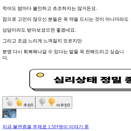
적어도 밤마다 불안하고 초조하지는 않거든요.
잠으로 고민이 많으신 분들은 꼭 약을 드시는 것이 아니더라도
상담이라도 받아보셨으면 좋겠네요.
그리고 조금 느리게 느껴질지 모르지만
분명 다시 회복해나갈 수 있다는 말을 꼭 전해드리고 싶습니
다.
추천
0
비추천
0
지금
불면증
을 주제로
1.5만명
이 이야기 중