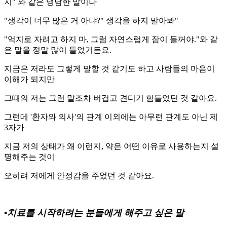
지" 와 같은 냉담한 말이나
"생각이 너무 많은 거 아냐?" 생각을 하지 말아봐"
"억지로 자려고 하지 마, 그럼 자연스럽게 잠이 들꺼야."와 같
은 말을 정말 많이 들었거든요.
지금은 저라도 그렇게 말할 것 같기도 하고 사람들의 마음이
이해가 되지만
그때의 저는 그런 말조차 버겁고 견디기 힘들었던 것 같아요.
그런데 '환자와 의사'의 관계 이외에는 아무런 관계도 아닌 제
3자가
지금 저의 상태가 왜 이런지, 약은 어떤 이유로 사용하는지 설
명해주는 것이
오히려 저에게 안정감을 주었던 것 같아요.
▪️치료를 시작하려는 분들에게 해주고 싶은 말