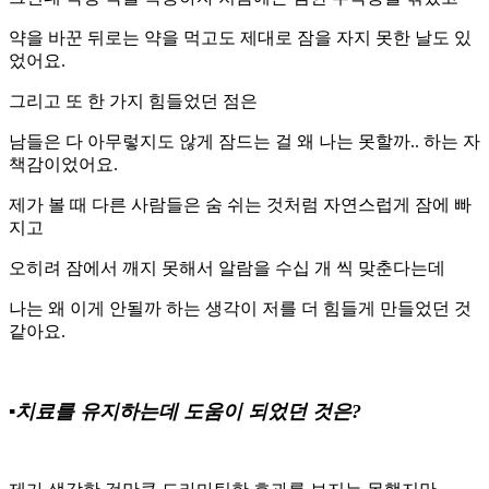
약을 바꾼 뒤로는 약을 먹고도 제대로 잠을 자지 못한 날도 있
었어요.
그리고 또 한 가지 힘들었던 점은
남들은 다 아무렇지도 않게 잠드는 걸 왜 나는 못할까.. 하는 자
책감이었어요.
제가 볼 때 다른 사람들은 숨 쉬는 것처럼 자연스럽게 잠에 빠
지고
오히려 잠에서 깨지 못해서 알람을 수십 개 씩 맞춘다는데
나는 왜 이게 안될까 하는 생각이 저를 더 힘들게 만들었던 것
같아요.
▪️치료를 유지하는데 도움이 되었던 것은?