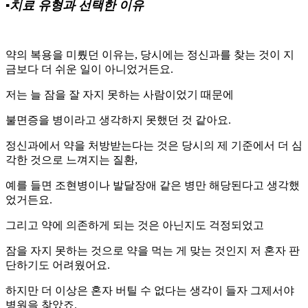
▪️치료 유형과 선택한 이유
약의 복용을 미뤘던 이유는, 당시에는 정신과를 찾는 것이 지
금보다 더 쉬운 일이 아니었거든요.
저는 늘 잠을 잘 자지 못하는 사람이었기 때문에
불면증을 병이라고 생각하지 못했던 것 같아요.
정신과에서 약을 처방받는다는 것은 당시의 제 기준에서 더 심
각한 것으로 느껴지는 질환,
예를 들면 조현병이나 발달장애 같은 병만 해당된다고 생각했
었거든요.
그리고 약에 의존하게 되는 것은 아닌지도 걱정되었고
잠을 자지 못하는 것으로 약을 먹는 게 맞는 것인지 저 혼자 판
단하기도 어려웠어요.
하지만 더 이상은 혼자 버틸 수 없다는 생각이 들자 그제서야
병원을 찾았죠.