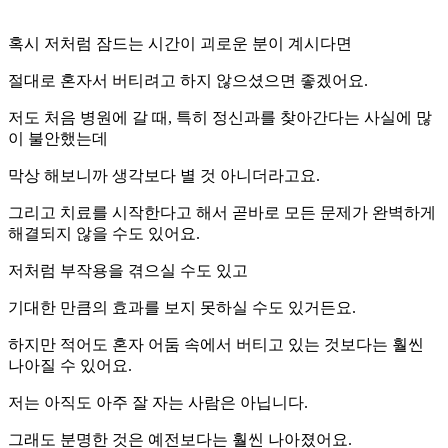
혹시 저처럼 잠드는 시간이 괴로운 분이 계시다면
절대로 혼자서 버티려고 하지 않으셨으면 좋겠어요.
저도 처음 병원에 갈 때, 특히 정신과를 찾아간다는 사실에 많
이 불안했는데
막상 해보니까 생각보다 별 것 아니더라고요.
그리고 치료를 시작한다고 해서 곧바로 모든 문제가 완벽하게
해결되지 않을 수도 있어요.
저처럼 부작용을 겪으실 수도 있고
기대한 만큼의 효과를 보지 못하실 수도 있거든요.
하지만 적어도 혼자 어둠 속에서 버티고 있는 것보다는 훨씬
나아질 수 있어요.
저는 아직도 아주 잘 자는 사람은 아닙니다.
그래도 분명한 것은 예전보다는 훨씬 나아졌어요.