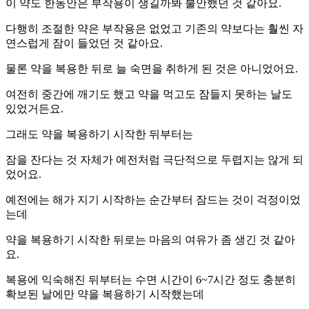
이 약도 한동안은 부작용이 생길까봐 불안했던 것 같아요.
다행히 조절한 약은 부작용은 없었고 기존의 약보다는 훨씬 자
연스럽게 잠이 들었던 것 같아요.
물론 약을 복용한 뒤로 늘 숙면을 취하게 된 것은 아니었어요.
여전히 중간에 깨기도 했고 약을 먹고도 잠들지 못하는 날도
있었거든요.
그래도 약을 복용하기 시작한 뒤부터는
잠을 잔다는 것 자체가 예전처럼 극단적으로 두렵지는 않게 되
었어요.
예전에는 해가 지기 시작하는 순간부터 잠드는 것이 걱정이었
는데
약을 복용하기 시작한 뒤로는 마음의 여유가 좀 생긴 것 같아
요.
복용에 익숙해진 뒤부터는 수면 시간이 6~7시간 정도 충분히
확보된 날에만 약을 복용하기 시작했는데