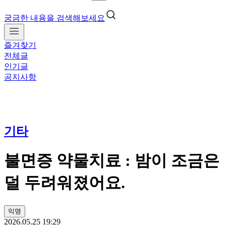
궁금한 내용을 검색해보세요
즐겨찾기
전체글
인기글
공지사항
기타
불면증 약물치료 : 밤이 조금은
덜 두려워졌어요.
익명
2026.05.25 19:29