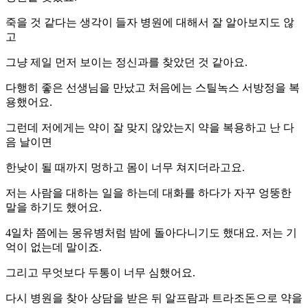
죽을 것 같다는 생각이 들자 병원에 대해서 잘 알아보지도 않
고
그냥 제일 먼저 보이는 정신과를 찾았던 것 같아요.
다행히 좋은 선생님을 만났고 처음에는 스틸녹스 서방정을 복
용했어요.
그런데 저에게는 약이 잘 맞지 않았는지 약을 복용하고 난 다
음 날이면
한낮이 될 때까지 멍하고 몸이 너무 쳐지더라고요.
저는 사람을 대하는 일을 하는데 대화를 하다가 자꾸 엉뚱한
말을 하기도 했어요.
4일차 쯤에는 몽유병처럼 밤에 돌아다니기도 했대요. 저는 기
억이 없는데 말이죠.
그리고 무엇보다 두통이 너무 심했어요.
다시 병원을 찾아 상담을 받은 뒤 알프람과 트라조돈으로 약을