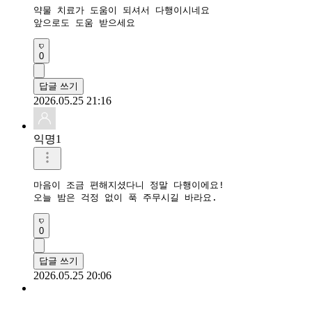
약물 치료가 도움이 되셔서 다행이시네요

앞으로도 도움 받으세요
0
답글 쓰기
2026.05.25 21:16
익명1
마음이 조금 편해지셨다니 정말 다행이에요!

오늘 밤은 걱정 없이 푹 주무시길 바라요.
0
답글 쓰기
2026.05.25 20:06