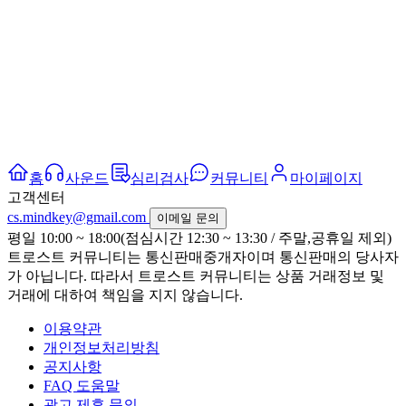
홈
사운드
심리검사
커뮤니티
마이페이지
고객센터
cs.mindkey@gmail.com
이메일 문의
평일 10:00 ~ 18:00(점심시간 12:30 ~ 13:30 / 주말,공휴일 제외)
트로스트 커뮤니티는 통신판매중개자이며 통신판매의 당사자
가 아닙니다. 따라서 트로스트 커뮤니티는 상품 거래정보 및
거래에 대하여 책임을 지지 않습니다.
이용약관
개인정보처리방침
공지사항
FAQ 도움말
광고 제휴 문의