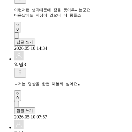
이런저런 생각때문에 잠을 못이루시는군요

다음날에도 지장이 있으니 더 힘들죠
0
답글 쓰기
2026.05.10 14:34
익명3
ㅁ저는 명상을 한번 해볼까 싶어요ㅠ
0
답글 쓰기
2026.05.10 07:57