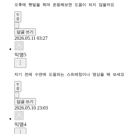
오후에 햇빛을 쬐며 운동해보면 도움이 되지 않을까요
0
답글 쓰기
2026.05.11 03:27
익명5
자기 전에 수면에 도움되는 스트레칭이나 명상을 해 보세요
0
답글 쓰기
2026.05.10 23:03
익명4