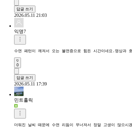
답글 쓰기
2026.05.11 21:03
익명7
수면 패턴이 깨져서 오는 불면증으로 힘든 시간이네요.명상과 
0
답글 쓰기
2026.05.11 17:39
민트홀릭
더워진 날씨 때문에 수면 리듬이 무너져서 정말 고생이 많으시겠