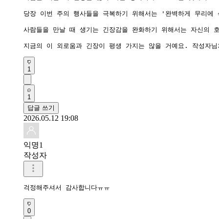
당장 이번 주의 행사들을 극복하기 위해서는 '완벽하게 무리에 
사람들을 만날 때 생기는 긴장감을 완화하기 위해서는 자신의 호
1
1
답글 쓰기
2026.05.12 19:08
익명1
작성자
걱정해주셔서 감사합니다ㅠㅠ
0