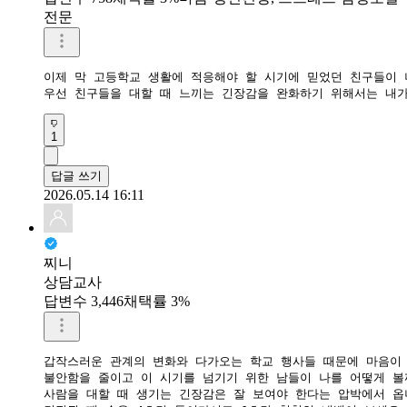
전문
이제 막 고등학교 생활에 적응해야 할 시기에 믿었던 친구들이 
우선 친구들을 대할 때 느끼는 긴장감을 완화하기 위해서는 내가
1
답글 쓰기
2026.05.14 16:11
찌니
상담교사
답변수 3,446
채택률 3%
갑작스러운 관계의 변화와 다가오는 학교 행사들 때문에 마음이 
​불안함을 줄이고 이 시기를 넘기기 위한 남들이 나를 어떻게 
​​사람을 대할 때 생기는 긴장감은 잘 보여야 한다는 압박에서 옵니