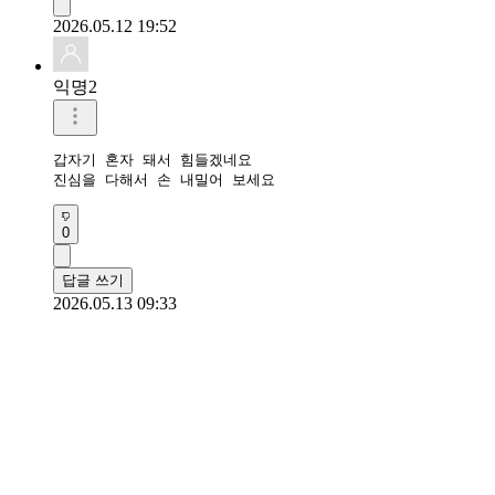
2026.05.12 19:52
익명2
갑자기 혼자 돼서 힘들겠네요

진심을 다해서 손 내밀어 보세요
0
답글 쓰기
2026.05.13 09:33