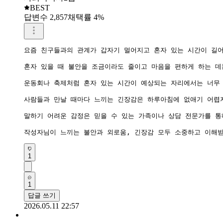
BEST
답변수 2,857
채택률 4%
요즘 친구들과의 관계가 갑자기 멀어지고 혼자 있는 시간이 길어
혼자 있을 때 불안을 조금이라도 줄이고 마음을 편하게 하는 데
운동회나 축제처럼 혼자 있는 시간이 예상되는 자리에서는 너무 
사람들과 만날 때마다 느끼는 긴장감은 하루아침에 없애기 어렵지
말하기 어려운 감정은 믿을 수 있는 가족이나 상담 전문가를 통해
작성자님이 느끼는 불안과 외로움, 긴장감 모두 소중하고 이해받
1
1
답글 쓰기
2026.05.11 22:57