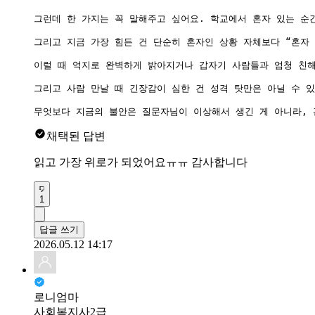
그런데 한 가지는 꼭 말해주고 싶어요. 학교에서 혼자 있는 순
그리고 지금 가장 힘든 건 단순히 혼자인 상황 자체보다 “혼자
이럴 때 억지로 완벽하게 밝아지거나 갑자기 사람들과 엄청 친해
그리고 사람 만날 때 긴장감이 심한 건 성격 탓만은 아닐 수 있
무엇보다 지금의 불안은 질문자님이 이상해서 생긴 게 아니라, 
채택된 답변
읽고 가장 위로가 되었어요ㅠㅠ 감사합니다
1
답글 쓰기
2026.05.12 14:17
로니엄마
사회복지사2급