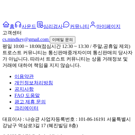
홈
사운드
심리검사
커뮤니티
마이페이지
고객센터
cs.mindkey@gmail.com
이메일 문의
평일 10:00 ~ 18:00(점심시간 12:30 ~ 13:30 / 주말,공휴일 제외)
트로스트 커뮤니티는 통신판매중개자이며 통신판매의 당사자
가 아닙니다. 따라서 트로스트 커뮤니티는 상품 거래정보 및
거래에 대하여 책임을 지지 않습니다.
이용약관
개인정보처리방침
공지사항
FAQ 도움말
광고 제휴 문의
크리에이터
대표이사 : 나승균
사업자등록번호 : 101-86-16191
서울특별시
강남구 역삼로3길 17 (혜진빌딩 8층)