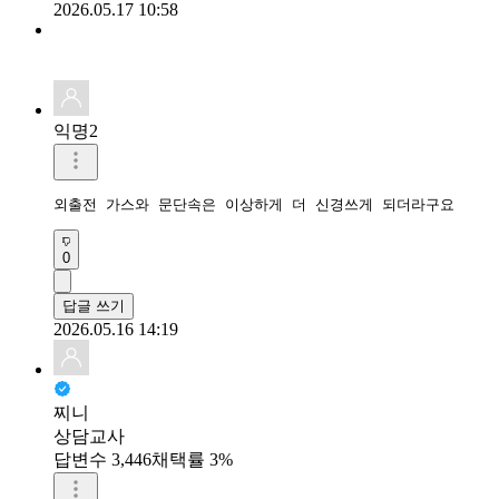
2026.05.17 10:58
익명2
외출전 가스와 문단속은 이상하게 더 신경쓰게 되더라구요
0
답글 쓰기
2026.05.16 14:19
찌니
상담교사
답변수 3,446
채택률 3%