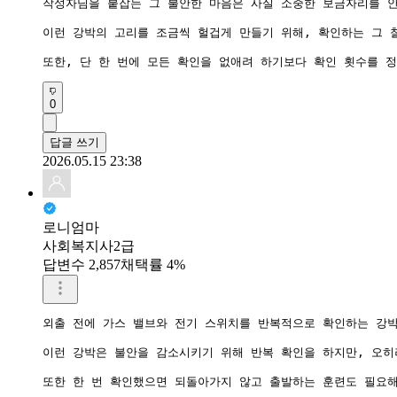
작성자님을 붙잡는 그 불안한 마음은 사실 소중한 보금자리를 안
이런 강박의 고리를 조금씩 헐겁게 만들기 위해, 확인하는 그 
0
답글 쓰기
2026.05.15 23:38
로니엄마
사회복지사2급
답변수 2,857
채택률 4%
외출 전에 가스 밸브와 전기 스위치를 반복적으로 확인하는 강박
이런 강박은 불안을 감소시키기 위해 반복 확인을 하지만, 오히려
또한 한 번 확인했으면 되돌아가지 않고 출발하는 훈련도 필요해