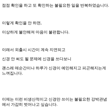
점점 확인을 하고 또 확인하는 불필요한 일을 반복하였습니다.
이렇게 확인을 안 하면,
이상하게 불안해져 마음이 불편합니다.
이래서 외출시 시간이 계속 지연되고
신경 안 써도 될 문제에 신경을 쓰다보니
괜스레 매순간이나 하루가 신경이 예민해지고 피곤해지는게
느껴집니다.
이제는 이런 비생산적이고 신경만 쓰이는 불필요한 강박관념
에서 가감히 벗어나고 싶습니다.