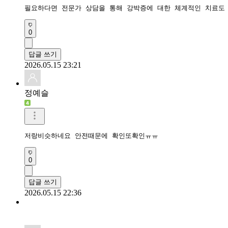
필요하다면 전문가 상담을 통해 강박증에 대한 체계적인 치료도 
0
답글 쓰기
2026.05.15 23:21
정예슬
저랑비슷하네요 안전때문에 확인또확인ㅠㅠ
0
답글 쓰기
2026.05.15 22:36