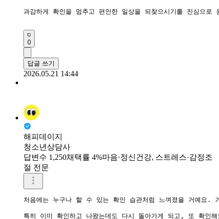
과감하게 확인을 멈추고 편안한 일상을 되찾으시기를 진심으로 응
0
답글 쓰기
2026.05.21 14:44
해피데이지
청소년상담사
답변수 1,250
채택률 4%
마음·정신건강, 스트레스·감정조
절 전문
처음에는 누구나 할 수 있는 확인 습관처럼 느껴졌을 거예요. 
특히 이미 확인하고 나왔는데도 다시 돌아가게 되고, 또 확인해