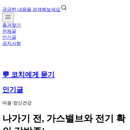
궁금한 내용을 검색해보세요
즐겨찾기
전체글
인기글
공지사항
💬 코치에게 묻기
인기글
마음·정신건강
나가기 전, 가스밸브와 전기 확