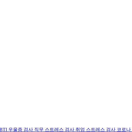
BTI 우울증 검사
직무 스트레스 검사
취업 스트레스 검사
코로나