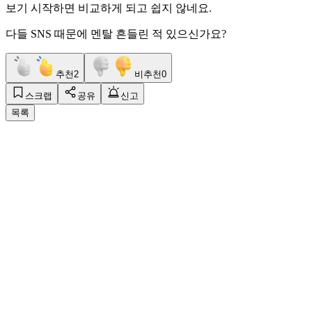
보기 시작하면 비교하게 되고 쉽지 않네요.
다들 SNS 때문에 멘탈 흔들린 적 있으신가요?
추천
2
비추천
0
스크랩
공유
신고
목록