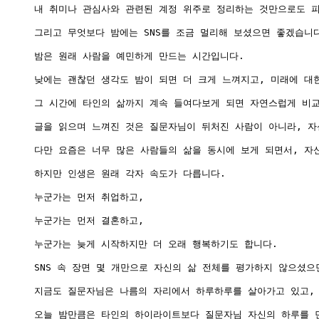
내 취미나 관심사와 관련된 계정 위주로 정리하는 것만으로도 피
그리고 무엇보다 밤에는 SNS를 조금 멀리해 보셨으면 좋겠습니다
밤은 원래 사람을 예민하게 만드는 시간입니다.

낮에는 괜찮던 생각도 밤이 되면 더 크게 느껴지고, 미래에 대한
그 시간에 타인의 삶까지 계속 들여다보게 되면 자연스럽게 비교
글을 읽으며 느껴진 것은 질문자님이 뒤처진 사람이 아니라, 자
다만 요즘은 너무 많은 사람들의 삶을 동시에 보게 되면서, 자신
하지만 인생은 원래 각자 속도가 다릅니다.

누군가는 먼저 취업하고,

누군가는 먼저 결혼하고,

누군가는 늦게 시작하지만 더 오래 행복하기도 합니다.

SNS 속 장면 몇 개만으로 자신의 삶 전체를 평가하지 않으셨으
지금도 질문자님은 나름의 자리에서 하루하루를 살아가고 있고, 