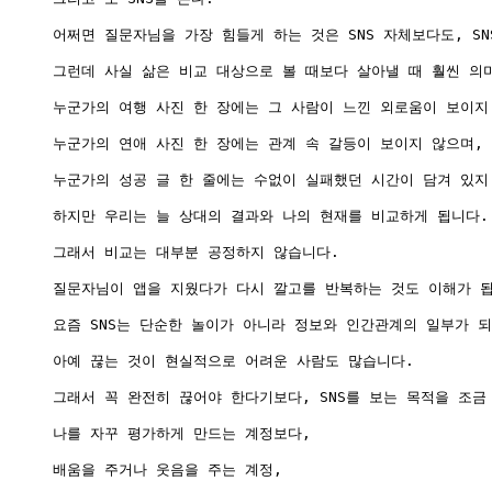
어쩌면 질문자님을 가장 힘들게 하는 것은 SNS 자체보다도, S
그런데 사실 삶은 비교 대상으로 볼 때보다 살아낼 때 훨씬 의미
누군가의 여행 사진 한 장에는 그 사람이 느낀 외로움이 보이지 
누군가의 연애 사진 한 장에는 관계 속 갈등이 보이지 않으며,

누군가의 성공 글 한 줄에는 수없이 실패했던 시간이 담겨 있지 
하지만 우리는 늘 상대의 결과와 나의 현재를 비교하게 됩니다.

그래서 비교는 대부분 공정하지 않습니다.

질문자님이 앱을 지웠다가 다시 깔고를 반복하는 것도 이해가 됩
요즘 SNS는 단순한 놀이가 아니라 정보와 인간관계의 일부가 되
아예 끊는 것이 현실적으로 어려운 사람도 많습니다.

그래서 꼭 완전히 끊어야 한다기보다, SNS를 보는 목적을 조금
나를 자꾸 평가하게 만드는 계정보다,

배움을 주거나 웃음을 주는 계정,
