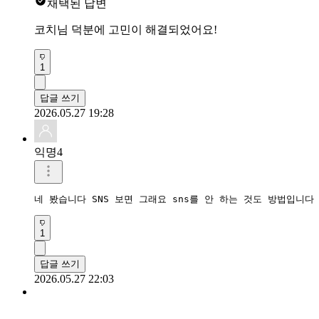
채택된 답변
코치님 덕분에 고민이 해결되었어요!
1
답글 쓰기
2026.05.27 19:28
익명4
네 봤습니다 SNS 보면 그래요 sns를 안 하는 것도 방법입니다
1
답글 쓰기
2026.05.27 22:03