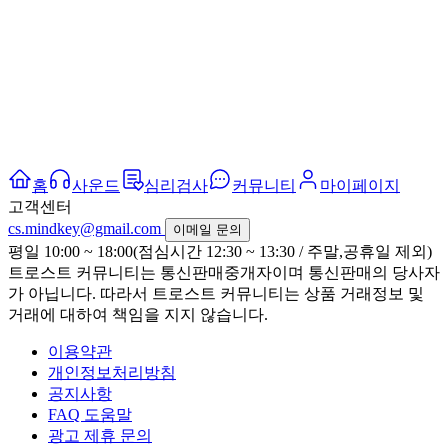
홈
사운드
심리검사
커뮤니티
마이페이지
고객센터
cs.mindkey@gmail.com
이메일 문의
평일 10:00 ~ 18:00(점심시간 12:30 ~ 13:30 / 주말,공휴일 제외)
트로스트 커뮤니티는 통신판매중개자이며 통신판매의 당사자
가 아닙니다. 따라서 트로스트 커뮤니티는 상품 거래정보 및
거래에 대하여 책임을 지지 않습니다.
이용약관
개인정보처리방침
공지사항
FAQ 도움말
광고 제휴 문의