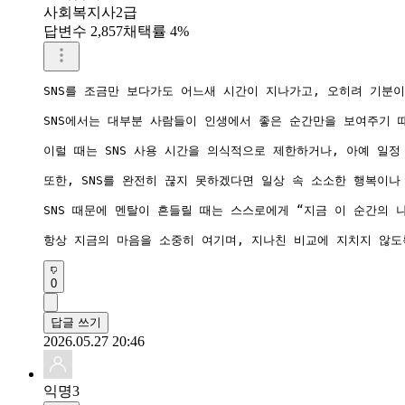
사회복지사2급
답변수 2,857
채택률 4%
SNS를 조금만 보다가도 어느새 시간이 지나가고, 오히려 기분
SNS에서는 대부분 사람들이 인생에서 좋은 순간만을 보여주기 
이럴 때는 SNS 사용 시간을 의식적으로 제한하거나, 아예 일정
또한, SNS를 완전히 끊지 못하겠다면 일상 속 소소한 행복이나
SNS 때문에 멘탈이 흔들릴 때는 스스로에게 “지금 이 순간의
항상 지금의 마음을 소중히 여기며, 지나친 비교에 지치지 않도
0
답글 쓰기
2026.05.27 20:46
익명3