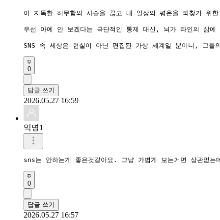
이 지독한 허무함의 사슬을 끊고 내 일상의 평온을 되찾기 위한
우선 아예 안 보겠다는 극단적인 통제 대신, 뇌가 타인의 삶에
0
답글 쓰기
2026.05.27 16:59
익명1
sns는 안하는게 좋은것같아요. 그냥 가볍게 보는거면 상관없는
0
답글 쓰기
2026.05.27 16:57