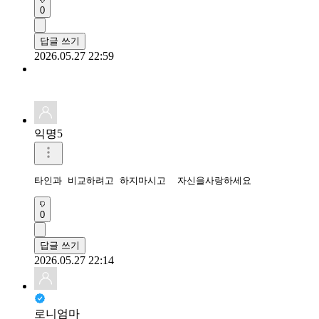
0
답글 쓰기
2026.05.27 22:59
익명5
타인과 비교하려고 하지마시고  자신을사랑하세요
0
답글 쓰기
2026.05.27 22:14
로니엄마