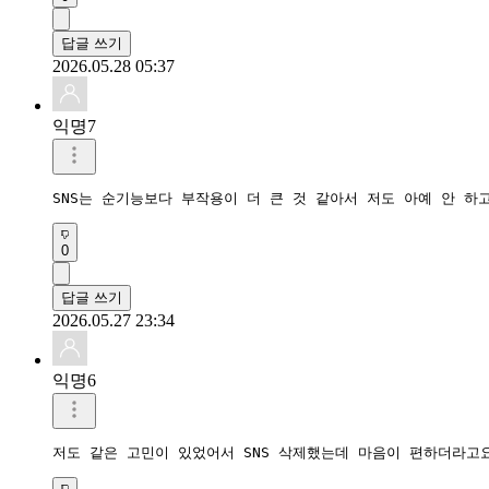
답글 쓰기
2026.05.28 05:37
익명7
SNS는 순기능보다 부작용이 더 큰 것 같아서 저도 아예 안 하
0
답글 쓰기
2026.05.27 23:34
익명6
저도 같은 고민이 있었어서 SNS 삭제했는데 마음이 편하더라고