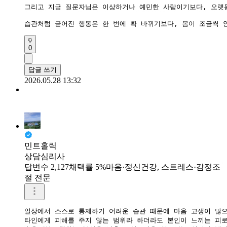
그리고 지금 질문자님은 이상하거나 예민한 사람이기보다, 오랫동
0
답글 쓰기
2026.05.28 13:32
민트홀릭
상담심리사
답변수 2,127
채택률 5%
마음·정신건강, 스트레스·감정조
절 전문
일상에서 스스로 통제하기 어려운 습관 때문에 마음 고생이 많으
​타인에게 피해를 주지 않는 범위라 하더라도 본인이 느끼는 피로