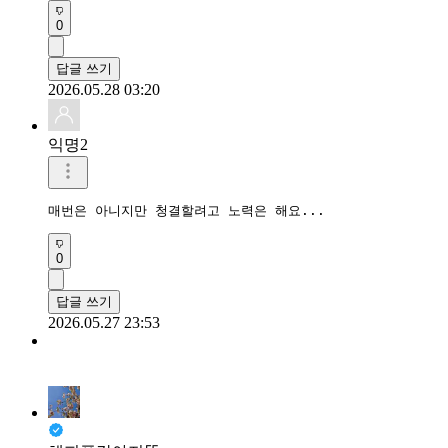
0
답글 쓰기
2026.05.28 03:20
익명2
매번은 아니지만 청결할려고 노력은 해요...
0
답글 쓰기
2026.05.27 23:53