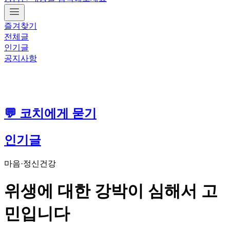
즐겨찾기
전체글
인기글
공지사항
💬 코치에게 묻기
인기글
마음·정신건강
위생에 대한 강박이 심해서 고
민입니다