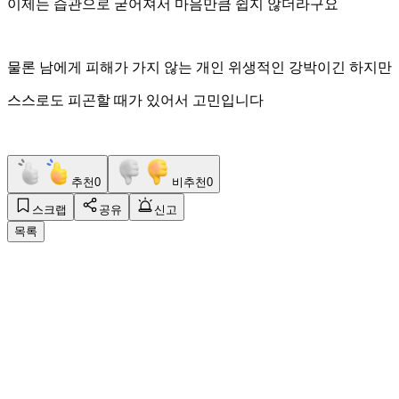
이제는 습관으로 굳어져서 마음만큼 쉽지 않더라구요
물론 남에게 피해가 가지 않는 개인 위생적인 강박이긴 하지만
스스로도 피곤할 때가 있어서 고민입니다
추천
0
비추천
0
스크랩
공유
신고
목록