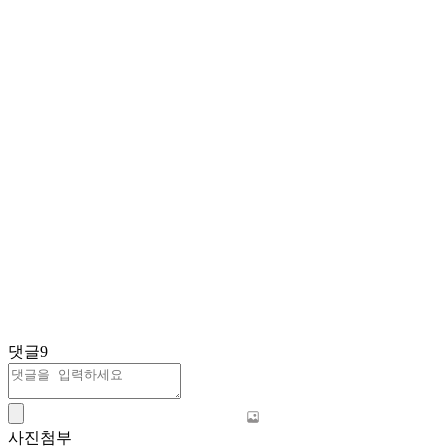
댓글
9
사진첨부