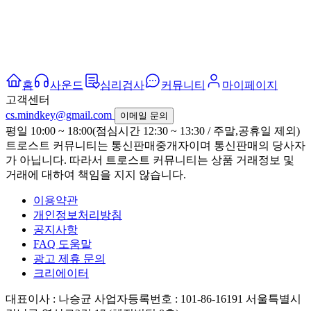
홈
사운드
심리검사
커뮤니티
마이페이지
고객센터
cs.mindkey@gmail.com
이메일 문의
평일 10:00 ~ 18:00(점심시간 12:30 ~ 13:30 / 주말,공휴일 제외)
트로스트 커뮤니티는 통신판매중개자이며 통신판매의 당사자
가 아닙니다. 따라서 트로스트 커뮤니티는 상품 거래정보 및
거래에 대하여 책임을 지지 않습니다.
이용약관
개인정보처리방침
공지사항
FAQ 도움말
광고 제휴 문의
크리에이터
대표이사 : 나승균
사업자등록번호 : 101-86-16191
서울특별시