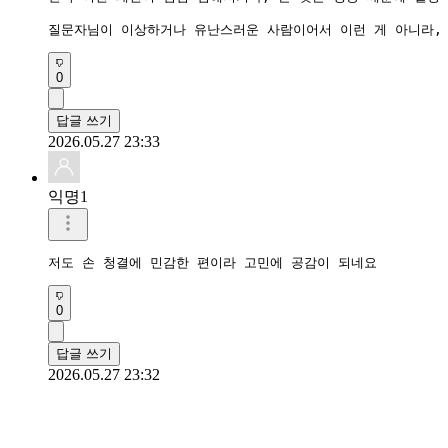
질문자님이 이상하거나 유난스러운 사람이어서 이런 게 아니라,
0
답글 쓰기
2026.05.27 23:33
익명1
저도 손 청결에 민감한 편이라 고민에 공감이 되네요 
0
답글 쓰기
2026.05.27 23:32