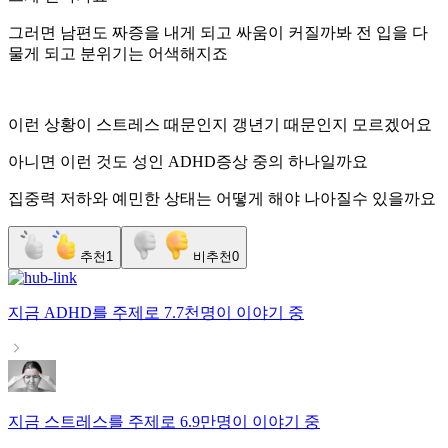
그러면 남편도 짜증을 내게 되고 싸움이 커질까봐 전 입을 다
물게 되고 분위기는 어색해지죠
이런 상황이 스트레스 때문인지 갱년기 때문인지 모르겠어요
아니면 이런 것도 성인 ADHD증상 중의 하나일까요
집중력 저하와 예민한 상태는 어떻게 해야 나아질수 있을까요
추천
1
비추천
0
지금
ADHD
를 주제로
7.7천명
이 이야기 중
지금
스트레스
를 주제로
6.9만명
이 이야기 중