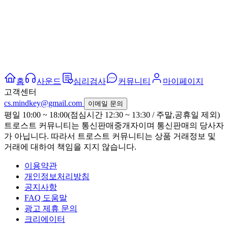
홈
사운드
심리검사
커뮤니티
마이페이지
고객센터
cs.mindkey@gmail.com
이메일 문의
평일 10:00 ~ 18:00(점심시간 12:30 ~ 13:30 / 주말,공휴일 제외)
트로스트 커뮤니티는 통신판매중개자이며 통신판매의 당사자
가 아닙니다. 따라서 트로스트 커뮤니티는 상품 거래정보 및
거래에 대하여 책임을 지지 않습니다.
이용약관
개인정보처리방침
공지사항
FAQ 도움말
광고 제휴 문의
크리에이터