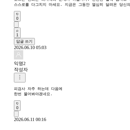
​스스로를 다그치지 마세요. 지금은 그동안 열심히 달려온 당신
0
1
답글 쓰기
2026.06.10 05:03
익명2
작성자
피검사 자주 하는데 다음에 

한번 물어봐야겠네요.
0
2026.06.11 00:16