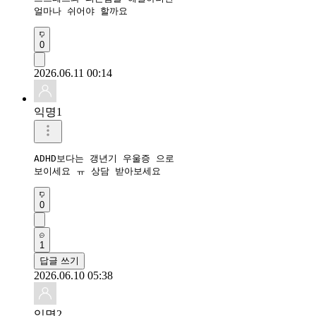
얼마나 쉬어야 할까요
0
2026.06.11 00:14
익명1
ADHD보다는 갱년기 우울증 으로

보이세요 ㅠ 상담 받아보세요
0
1
답글 쓰기
2026.06.10 05:38
익명2