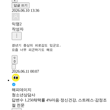
답글 쓰기
2026.06.10 13:36
익명2
작성자
갱년기 증상의 피로감도 있군요. 

요즘 너무 피곤하기도 해요
0
2026.06.11 00:07
해피데이지
청소년상담사
답변수 1,250
채택률 4%
마음·정신건강, 스트레스·감정조
절 전문