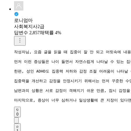
로니엄마
사회복지사2급
답변수 2,857
채택률 4%
작성자님, 요즘 글을 읽을 때 집중이 잘 안 되고 머릿속에 내
먼저 이런 증상들은 나이 들면서 자연스럽게 나타날 수 있는 집
한편, 성인 ADHD도 집중력 저하와 감정 조절 어려움이 나타
집중력을 개선하고 감정을 안정시키기 위해서는 먼저 꾸준한 수면
남편과의 상황은 서로 감정이 격해지기 쉬운 만큼, 잠시 감정을
마지막으로, 증상이 너무 심하거나 일상생활에 큰 지장이 있다면
0
1