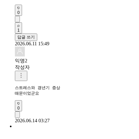
0
1
답글 쓰기
2026.06.11 15:49
익명2
작성자
스트레스와 갱년기 증상

때문이었군요
0
2026.06.14 03:27