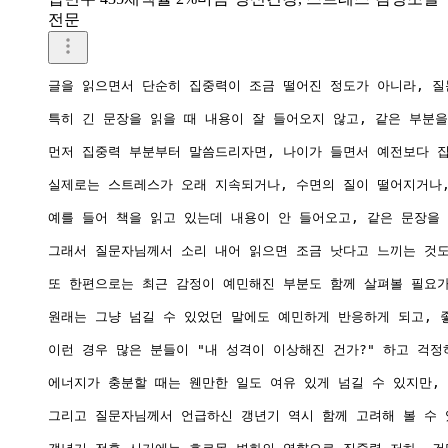
전문
글을 읽으면서 단순히 집중력이 조금 떨어진 정도가 아니라, 질문
특히 긴 문장을 읽을 때 내용이 잘 들어오지 않고, 같은 부분
먼저 집중력 부분부터 말씀드리자면, 나이가 들면서 예전보다 집
실제로는 스트레스가 오래 지속되거나, 수면의 질이 떨어지거나,
예를 들어 책을 읽고 있는데 내용이 안 들어오고, 같은 문장을
그래서 질문자님께서 소리 내어 읽으면 조금 낫다고 느끼는 것도
또 한편으로는 최근 감정이 예민해진 부분도 함께 살펴볼 필요가
원래는 그냥 넘길 수 있었던 말에도 예민하게 반응하게 되고, 
이런 경우 많은 분들이 "내 성격이 이상해진 건가?" 하고 걱정
에너지가 충분할 때는 웬만한 일도 여유 있게 넘길 수 있지만,
그리고 질문자님께서 언급하신 갱년기 역시 함께 고려해 볼 수 있