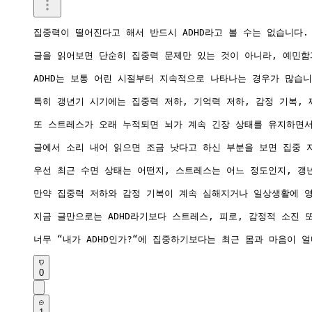
집중력이 떨어진다고 해서 반드시 ADHD라고 볼 수는 없습니다.

글을 읽어보면 단순히 집중력 문제만 있는 것이 아니라, 예민함과
ADHD는 보통 어린 시절부터 지속적으로 나타나는 경우가 많습니
특히 갱년기 시기에는 집중력 저하, 기억력 저하, 감정 기복, 
또 스트레스가 오래 누적되면 뇌가 계속 긴장 상태를 유지하면서
글에서 소리 내어 읽으면 조금 낫다고 하신 부분을 보면 집중 
우선 최근 수면 상태는 어떤지, 스트레스는 어느 정도인지, 갱
만약 집중력 저하와 감정 기복이 계속 심해지거나 일상생활에 영
지금 글만으로는 ADHD라기보다 스트레스, 피로, 감정적 소진 
너무 “내가 ADHD인가?“에 집중하기보다는 최근 몸과 마음이 
0