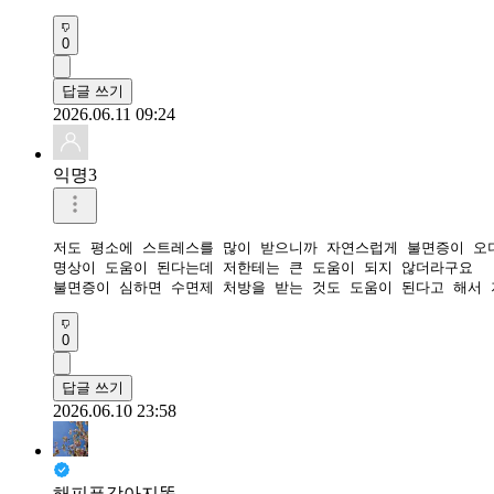
0
답글 쓰기
2026.06.11 09:24
익명3
저도 평소에 스트레스를 많이 받으니까 자연스럽게 불면증이 오더
명상이 도움이 된다는데 저한테는 큰 도움이 되지 않더라구요

불면증이 심하면 수면제 처방을 받는 것도 도움이 된다고 해서
0
답글 쓰기
2026.06.10 23:58
해피푸강아지똥