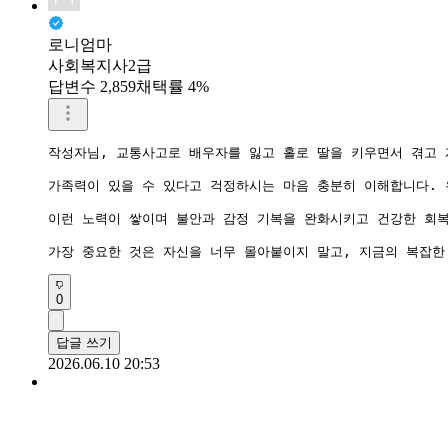
로니엄마
사회복지사2급
답변수 2,859
채택률 4%
작성자님, 교통사고로 배우자를 잃고 홀로 딸을 키우면서 겪고 
가족력이 있을 수 있다고 걱정하시는 마음 충분히 이해합니다. 
이런 노력이 쌓이며 불안과 감정 기복을 완화시키고 건강한 회복
가장 중요한 것은 자신을 너무 몰아붙이지 말고, 지금의 복잡한
0
답글 쓰기
2026.06.10 20:53