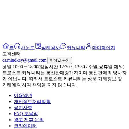
홈
사운드
심리검사
커뮤니티
마이페이지
고객센터
cs.mindkey@gmail.com
이메일 문의
평일 10:00 ~ 18:00(점심시간 12:30 ~ 13:30 / 주말,공휴일 제외)
트로스트 커뮤니티는 통신판매중개자이며 통신판매의 당사자
가 아닙니다. 따라서 트로스트 커뮤니티는 상품 거래정보 및
거래에 대하여 책임을 지지 않습니다.
이용약관
개인정보처리방침
공지사항
FAQ 도움말
광고 제휴 문의
크리에이터