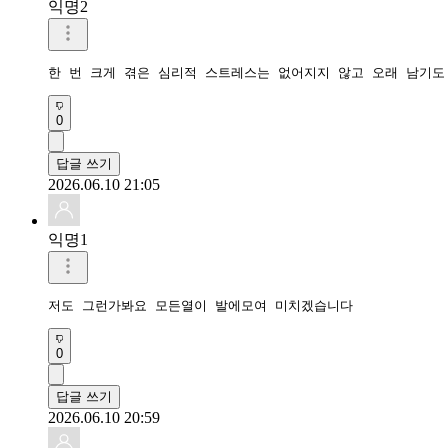
익명2
한 번 크게 겪은 심리적 스트레스는 없어지지 않고 오래 남기도
0
답글 쓰기
2026.06.10 21:05
익명1
저도 그런가봐요 모든열이 발에모여 미치겠습니다
0
답글 쓰기
2026.06.10 20:59