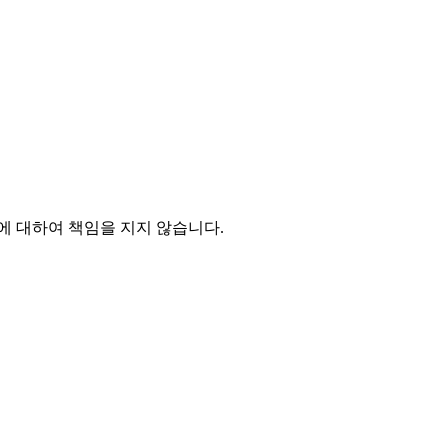
 대하여 책임을 지지 않습니다.