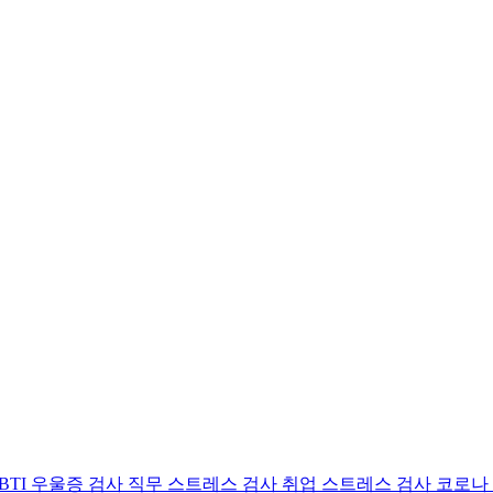
BTI 우울증 검사
직무 스트레스 검사
취업 스트레스 검사
코로나