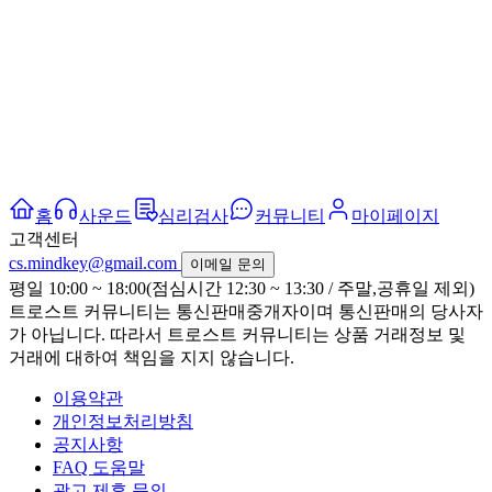
홈
사운드
심리검사
커뮤니티
마이페이지
고객센터
cs.mindkey@gmail.com
이메일 문의
평일 10:00 ~ 18:00(점심시간 12:30 ~ 13:30 / 주말,공휴일 제외)
트로스트 커뮤니티는 통신판매중개자이며 통신판매의 당사자
가 아닙니다. 따라서 트로스트 커뮤니티는 상품 거래정보 및
거래에 대하여 책임을 지지 않습니다.
이용약관
개인정보처리방침
공지사항
FAQ 도움말
광고 제휴 문의