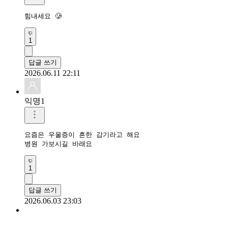
힘내세요 🥲
1
답글 쓰기
2026.06.11 22:11
익명1
요즘은 우울증이 흔한 감기라고 해요

병원 가보시길 바래요
1
답글 쓰기
2026.06.03 23:03