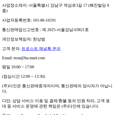
사업장소재지: 서울특별시 강남구 역삼로3길 17 (혜진빌딩 8
층)
사업자등록번호: 101-86-16191
통신판매업신고번호 : 제 2025-서울강남-03821호
개인정보책임자: 한상범
고객 문의:
트로스트 채널톡 문의
Email: trost@hu-mart.com
평일 10:00 ~ 17:00
(점심시간 12:00 ~ 13:30)
(주)다인은 통신판매중개자이며, 통신판매의 당사자가 아닙니
다.
다만, 상담 서비스 이용 및 결제/환불 등의 민원 처리, 고객 응
대 등 서비스 운영에 관한 책임은 (주)다인에 있습니다.