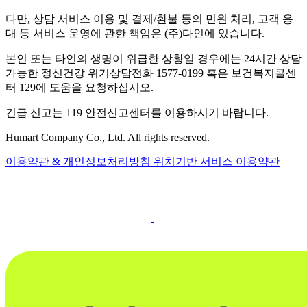
다만, 상담 서비스 이용 및 결제/환불 등의 민원 처리, 고객 응
대 등 서비스 운영에 관한 책임은 (주)다인에 있습니다.
본인 또는 타인의 생명이 위급한 상황일 경우에는 24시간 상담
가능한 정신건강 위기상담전화 1577-0199 혹은 보건복지콜센
터 129에 도움을 요청하십시오.
긴급 신고는 119 안전신고센터를 이용하시기 바랍니다.
Humart Company Co., Ltd. All rights reserved.
이용약관 & 개인정보처리방침
위치기반 서비스 이용약관