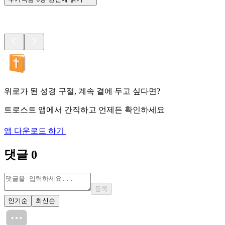
위로가 된 성경 구절, 계속 곁에 두고 싶다면?
트로스트 앱에서 간직하고 언제든 확인하세요
앱 다운로드 하기
댓글
0
등록
인기순
최신순