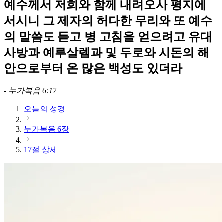
예수께서 저희와 함께 내려오사 평지에
서시니 그 제자의 허다한 무리와 또 예수
의 말씀도 듣고 병 고침을 얻으려고 유대
사방과 예루살렘과 및 두로와 시돈의 해
안으로부터 온 많은 백성도 있더라
-
누가복음 6:17
오늘의 성경
누가복음 6장
17절 상세