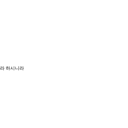
니라 하시니라