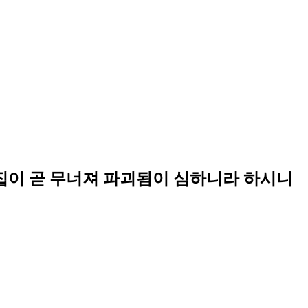
 집이 곧 무너져 파괴됨이 심하니라 하시니