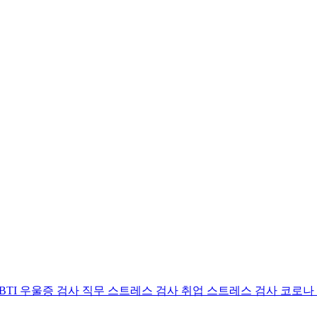
BTI 우울증 검사
직무 스트레스 검사
취업 스트레스 검사
코로나