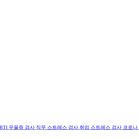
BTI 우울증 검사
직무 스트레스 검사
취업 스트레스 검사
코로나