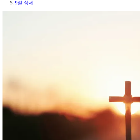
9절 상세