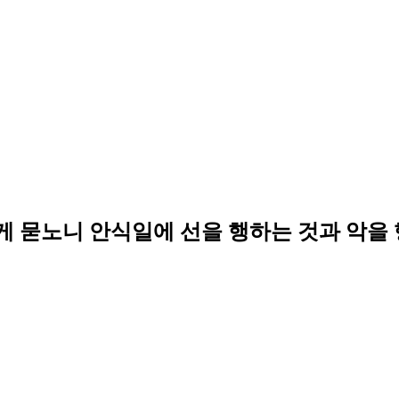
묻노니 안식일에 선을 행하는 것과 악을 행