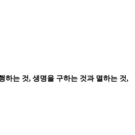
하는 것, 생명을 구하는 것과 멸하는 것,