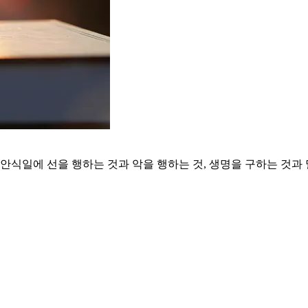
식일에 선을 행하는 것과 악을 행하는 것, 생명을 구하는 것과 