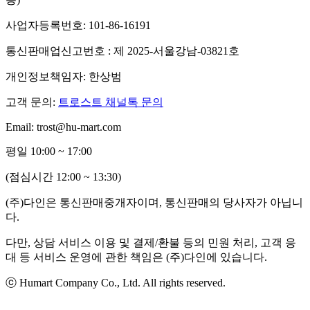
사업자등록번호: 101-86-16191
통신판매업신고번호 : 제 2025-서울강남-03821호
개인정보책임자: 한상범
고객 문의:
트로스트 채널톡 문의
Email: trost@hu-mart.com
평일 10:00 ~ 17:00
(점심시간 12:00 ~ 13:30)
(주)다인은 통신판매중개자이며, 통신판매의 당사자가 아닙니
다.
다만, 상담 서비스 이용 및 결제/환불 등의 민원 처리, 고객 응
대 등 서비스 운영에 관한 책임은 (주)다인에 있습니다.
ⓒ Humart Company Co., Ltd. All rights reserved.