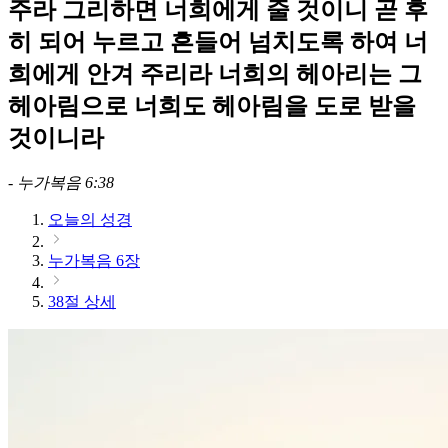
주라 그리하면 너희에게 줄 것이니 곧 후
히 되어 누르고 흔들어 넘치도록 하여 너
희에게 안겨 주리라 너희의 헤아리는 그
헤아림으로 너희도 헤아림을 도로 받을
것이니라
-
누가복음 6:38
오늘의 성경
누가복음 6장
38절 상세