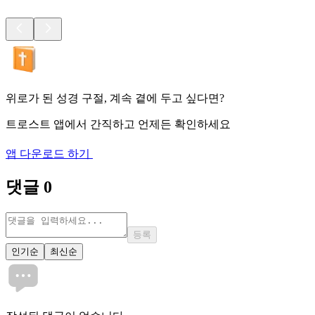
위로가 된 성경 구절, 계속 곁에 두고 싶다면?
트로스트 앱에서 간직하고 언제든 확인하세요
앱 다운로드 하기
댓글
0
등록
인기순
최신순