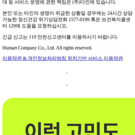
대 등 서비스 운영에 관한 책임은 (주)다인에 있습니다.
본인 또는 타인의 생명이 위급한 상황일 경우에는 24시간 상담
가능한 정신건강 위기상담전화 1577-0199 혹은 보건복지콜센
터 129에 도움을 요청하십시오.
긴급 신고는 119 안전신고센터를 이용하시기 바랍니다.
Humart Company Co., Ltd. All rights reserved.
이용약관 & 개인정보처리방침
위치기반 서비스 이용약관