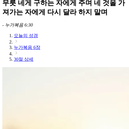
무릇 네게 구하는 자에게 주며 네 것을 가
져가는 자에게 다시 달라 하지 말며
-
누가복음 6:30
오늘의 성경
누가복음 6장
30절 상세