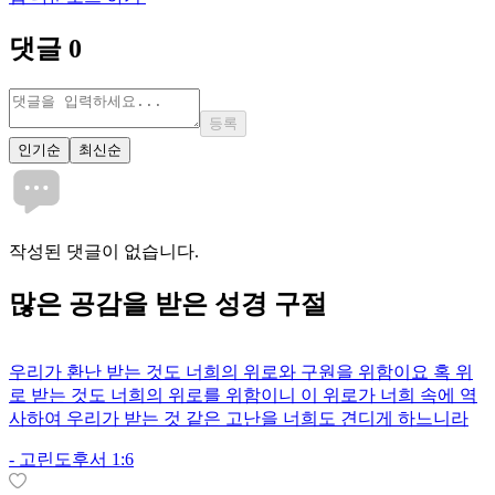
댓글
0
등록
인기순
최신순
작성된 댓글이 없습니다.
많은
공감
을 받은 성경 구절
우리가 환난 받는 것도 너희의 위로와 구원을 위함이요 혹 위
로 받는 것도 너희의 위로를 위함이니 이 위로가 너희 속에 역
사하여 우리가 받는 것 같은 고난을 너희도 견디게 하느니라
-
고린도후서 1:6