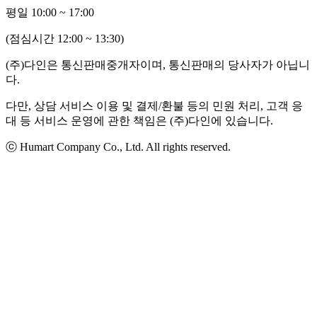
평일 10:00 ~ 17:00
(점심시간 12:00 ~ 13:30)
(주)다인은 통신판매중개자이며, 통신판매의 당사자가 아닙니
다.
다만, 상담 서비스 이용 및 결제/환불 등의 민원 처리, 고객 응
대 등 서비스 운영에 관한 책임은 (주)다인에 있습니다.
ⓒ Humart Company Co., Ltd. All rights reserved.