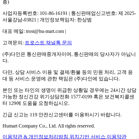
층)
사업자등록번호: 101-86-16191 | 통신판매업신고번호: 제 2025-
서울강남-03821 | 개인정보책임자: 한상범
대표 메일: trost@hu-mart.com |
고객문의:
트로스트 채널톡 문의
(주)다인은 통신판매중개자이며, 통신판매의 당사자가 아닙니
다.
다만, 상담 서비스 이용 및 결제/환불 등의 민원 처리, 고객 응
대 등 서비스 운영에 관한 책임은 (주)다인에 있습니다.
본인 또는 타인의 생명이 위급한 상황일 경우에는 24시간 상담
가능한 정신건강 위기상담전화 1577-0199 혹은 보건복지콜센
터 129에 도움을 요청하십시오.
긴급 신고는 119 안전신고센터를 이용하시기 바랍니다.
Humart Company Co., Ltd. All rights reserved.
이용약관 & 개인정보처리방침
위치기반 서비스 이용약관