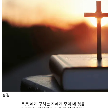
성경
무릇 네게 구하는 자에게 주며 네 것을