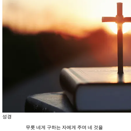
성경
무릇 네게 구하는 자에게 주며 네 것을