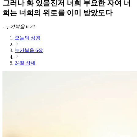
그러나 화 있을진저 너희 부요한 자여 너
희는 너희의 위로를 이미 받았도다
-
누가복음 6:24
오늘의 성경
누가복음 6장
24절 상세