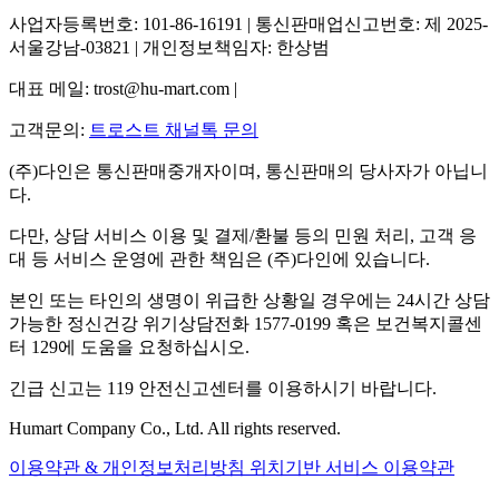
사업자등록번호: 101-86-16191 | 통신판매업신고번호: 제 2025-
서울강남-03821 | 개인정보책임자: 한상범
대표 메일: trost@hu-mart.com |
고객문의:
트로스트 채널톡 문의
(주)다인은 통신판매중개자이며, 통신판매의 당사자가 아닙니
다.
다만, 상담 서비스 이용 및 결제/환불 등의 민원 처리, 고객 응
대 등 서비스 운영에 관한 책임은 (주)다인에 있습니다.
본인 또는 타인의 생명이 위급한 상황일 경우에는 24시간 상담
가능한 정신건강 위기상담전화 1577-0199 혹은 보건복지콜센
터 129에 도움을 요청하십시오.
긴급 신고는 119 안전신고센터를 이용하시기 바랍니다.
Humart Company Co., Ltd. All rights reserved.
이용약관 & 개인정보처리방침
위치기반 서비스 이용약관