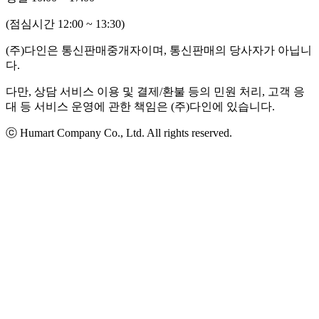
(점심시간 12:00 ~ 13:30)
(주)다인은 통신판매중개자이며, 통신판매의 당사자가 아닙니
다.
다만, 상담 서비스 이용 및 결제/환불 등의 민원 처리, 고객 응
대 등 서비스 운영에 관한 책임은 (주)다인에 있습니다.
ⓒ Humart Company Co., Ltd. All rights reserved.