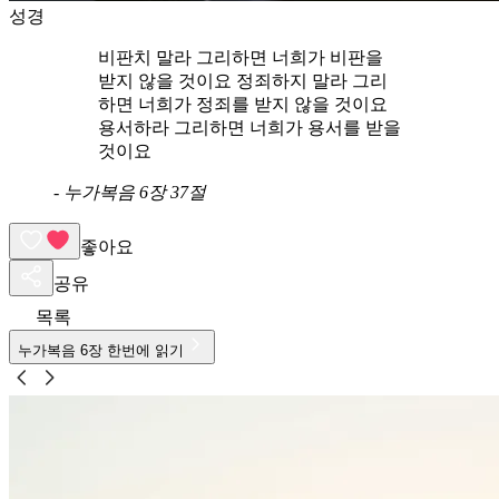
성경
비판치 말라 그리하면 너희가 비판을
받지 않을 것이요 정죄하지 말라 그리
하면 너희가 정죄를 받지 않을 것이요
용서하라 그리하면 너희가 용서를 받을
것이요
-
누가복음 6장 37절
좋아요
공유
목록
누가복음
6
장 한번에 읽기