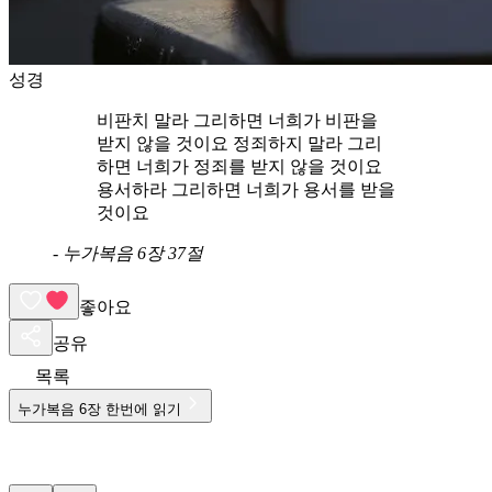
성경
비판치 말라 그리하면 너희가 비판을
받지 않을 것이요 정죄하지 말라 그리
하면 너희가 정죄를 받지 않을 것이요
용서하라 그리하면 너희가 용서를 받을
것이요
-
누가복음 6장 37절
좋아요
공유
목록
누가복음
6
장 한번에 읽기