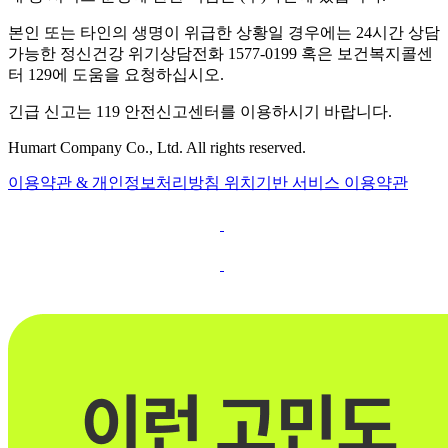
본인 또는 타인의 생명이 위급한 상황일 경우에는 24시간 상담
가능한 정신건강 위기상담전화 1577-0199 혹은 보건복지콜센
터 129에 도움을 요청하십시오.
긴급 신고는 119 안전신고센터를 이용하시기 바랍니다.
Humart Company Co., Ltd. All rights reserved.
이용약관 & 개인정보처리방침
위치기반 서비스 이용약관