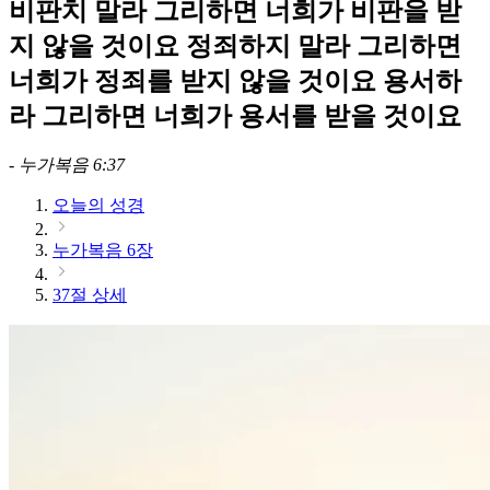
비판치 말라 그리하면 너희가 비판을 받
지 않을 것이요 정죄하지 말라 그리하면
너희가 정죄를 받지 않을 것이요 용서하
라 그리하면 너희가 용서를 받을 것이요
-
누가복음 6:37
오늘의 성경
누가복음 6장
37절 상세