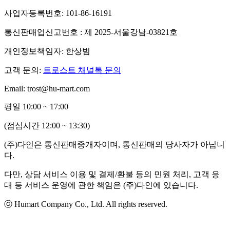
사업자등록번호: 101-86-16191
통신판매업신고번호 : 제 2025-서울강남-03821호
개인정보책임자: 한상범
고객 문의:
트로스트 채널톡 문의
Email: trost@hu-mart.com
평일 10:00 ~ 17:00
(점심시간 12:00 ~ 13:30)
(주)다인은 통신판매중개자이며, 통신판매의 당사자가 아닙니
다.
다만, 상담 서비스 이용 및 결제/환불 등의 민원 처리, 고객 응
대 등 서비스 운영에 관한 책임은 (주)다인에 있습니다.
ⓒ Humart Company Co., Ltd. All rights reserved.