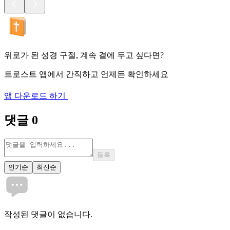
위로가 된 성경 구절, 계속 곁에 두고 싶다면?
트로스트 앱에서 간직하고 언제든 확인하세요
앱 다운로드 하기
댓글
0
등록
인기순
최신순
작성된 댓글이 없습니다.