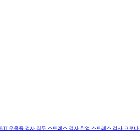
BTI 우울증 검사
직무 스트레스 검사
취업 스트레스 검사
코로나