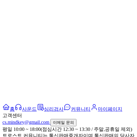
홈
사운드
심리검사
커뮤니티
마이페이지
고객센터
cs.mindkey@gmail.com
이메일 문의
평일 10:00 ~ 18:00(점심시간 12:30 ~ 13:30 / 주말,공휴일 제외)
트로스트 커뮤니티는 통신판매중개자이며 통신판매의 당사자