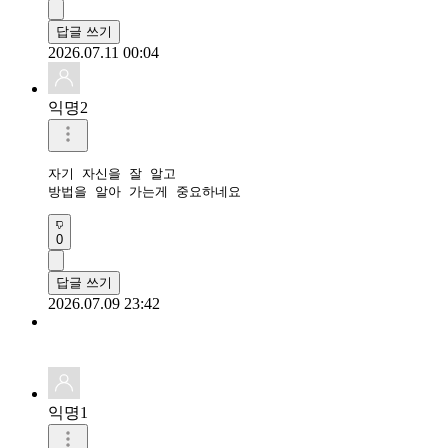
답글 쓰기
2026.07.11 00:04
익명2
자기 자신을 잘 알고

방법을 알아 가는게 중요하네요 
0
답글 쓰기
2026.07.09 23:42
익명1