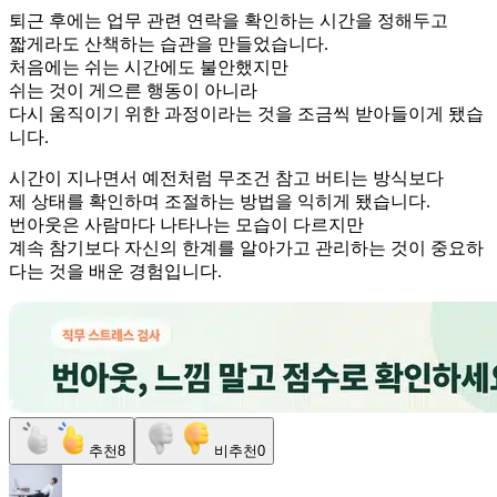
퇴근 후에는 업무 관련 연락을 확인하는 시간을 정해두고
짧게라도 산책하는 습관을 만들었습니다.
처음에는 쉬는 시간에도 불안했지만
쉬는 것이 게으른 행동이 아니라
다시 움직이기 위한 과정이라는 것을 조금씩 받아들이게 됐습
니다.
시간이 지나면서 예전처럼 무조건 참고 버티는 방식보다
제 상태를 확인하며 조절하는 방법을 익히게 됐습니다.
번아웃은 사람마다 나타나는 모습이 다르지만
계속 참기보다 자신의 한계를 알아가고 관리하는 것이 중요하
다는 것을 배운 경험입니다.
추천
8
비추천
0