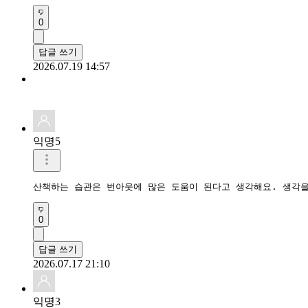
0
답글 쓰기
2026.07.19 14:57
익명5
산책하는 습관은 번아웃에 많은 도움이 된다고 생각해요. 생각을
0
답글 쓰기
2026.07.17 21:10
익명3